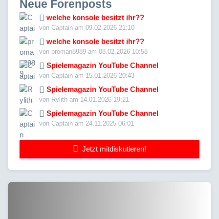
Neue Forenposts
welche konsole besitzt ihr??
von Captain am 09.02.2026 21:10
welche konsole besitzt ihr??
von proman8989 am 08.02.2026 10:58
Spielemagazin YouTube Channel
von Captain am 15.01.2026 20:43
Spielemagazin YouTube Channel
von Rylith am 14.01.2026 19:21
Spielemagazin YouTube Channel
von Captain am 24.11.2025 06:01
Jetzt mitdiskutieren!