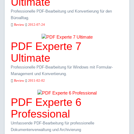
Ultimate
Professionelle PDF-Bearbeitung und Konvertierung für den
Büroalltag.
Review
2012-07-24
PDF Experte 7
Ultimate
Professionelle PDF-Bearbeitung für Windows mit Formular-
Management und Konvertierung.
Review
2011-02-02
PDF Experte 6
Professional
Umfassende PDF-Bearbeitung für professionelle
Dokumentenverwaltung und Archivierung