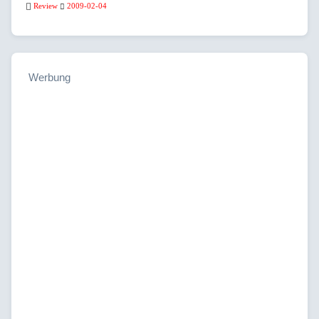
Review
2009-02-04
Werbung