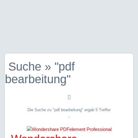
Suche » "pdf
bearbeitung"
Die Suche zu "pdf bearbeitung" ergab 5 Treffer
.