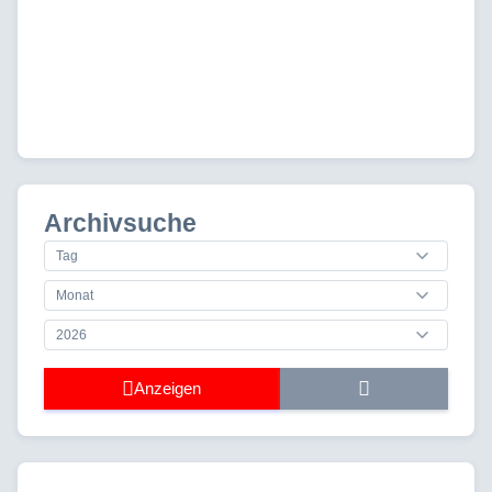
Archivsuche
Anzeigen