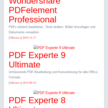
Wondershare
PDFelement
Professional
PDFs einfach bearbeiten, Texte ändern, Bilder hinzufügen und
Dokumente verwalten.
Review
2015-11-17
PDF Experte 9
Ultimate
Umfassende PDF-Bearbeitung und Konvertierung für alle Office-
Formate.
Review
2013-09-13
PDF Experte 8