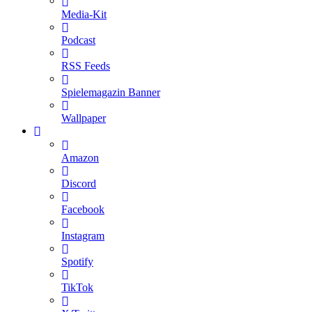
Media-Kit
Podcast
RSS Feeds
Spielemagazin Banner
Wallpaper
Amazon
Discord
Facebook
Instagram
Spotify
TikTok