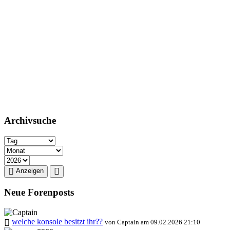
Archivsuche
Anzeigen
Neue Forenposts
welche konsole besitzt ihr??
von Captain am 09.02.2026 21:10