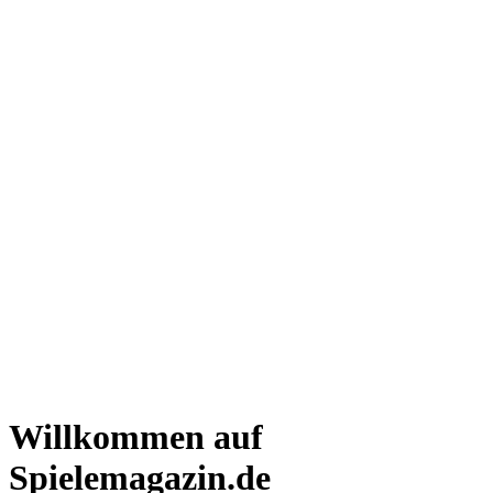
Willkommen auf
Spielemagazin.de