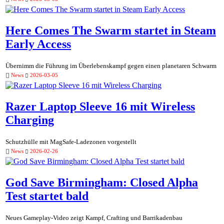
Here Comes The Swarm startet in Steam
Early Access
Übernimm die Führung im Überlebenskampf gegen einen planetaren Schwarm
News
2026-03-05
Razer Laptop Sleeve 16 mit Wireless
Charging
Schutzhülle mit MagSafe-Ladezonen vorgestellt
News
2026-02-26
God Save Birmingham: Closed Alpha
Test startet bald
Neues Gameplay-Video zeigt Kampf, Crafting und Barrikadenbau