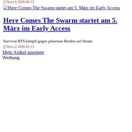
News
2026-02-13
Here Comes The Swarm startet am 5.
März im Early Access
Survival-RTS kämpft gegen planetare Horden auf Steam
News
2026-02-11
Mehr Artikel anzeigen
Werbung