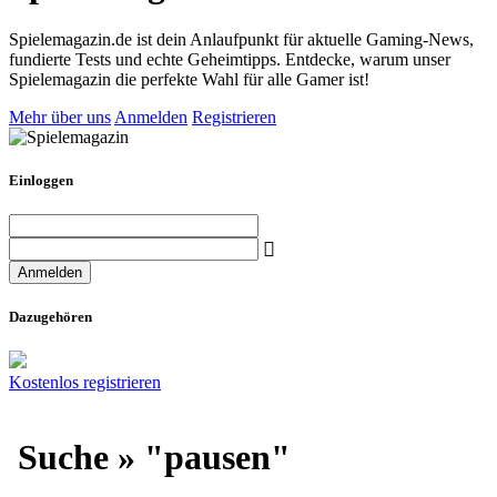
Spielemagazin.de ist dein Anlaufpunkt für aktuelle Gaming-News,
fundierte Tests und echte Geheimtipps. Entdecke, warum unser
Spielemagazin die perfekte Wahl für alle Gamer ist!
Mehr über uns
Anmelden
Registrieren
Einloggen
Dazugehören
Kostenlos registrieren
Suche » "pausen"