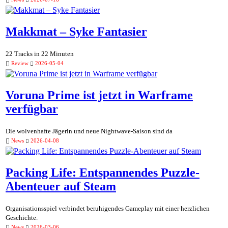
Makkmat – Syke Fantasier
22 Tracks in 22 Minuten
Review
2026-05-04
Voruna Prime ist jetzt in Warframe
verfügbar
Die wolvenhafte Jägerin und neue Nightwave-Saison sind da
News
2026-04-08
Packing Life: Entspannendes Puzzle-
Abenteuer auf Steam
Organisationsspiel verbindet beruhigendes Gameplay mit einer herzlichen
Geschichte.
News
2026-03-06