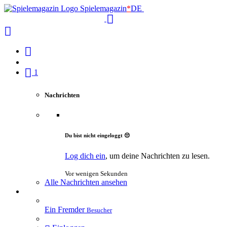
Spielemagazin
*
DE
1
Nachrichten
Du bist nicht eingeloggt 😔
Log dich ein
, um deine Nachrichten zu lesen.
Vor wenigen Sekunden
Alle Nachrichten ansehen
Ein Fremder
Besucher