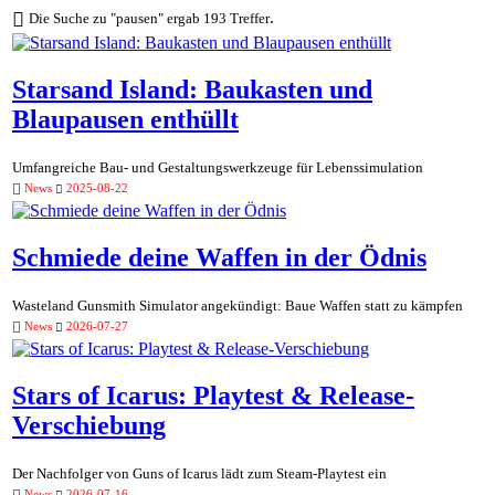
.
Die Suche zu "pausen" ergab 193 Treffer
Starsand Island: Baukasten und
Blaupausen enthüllt
Umfangreiche Bau- und Gestaltungswerkzeuge für Lebenssimulation
News
2025-08-22
Schmiede deine Waffen in der Ödnis
Wasteland Gunsmith Simulator angekündigt: Baue Waffen statt zu kämpfen
News
2026-07-27
Stars of Icarus: Playtest & Release-
Verschiebung
Der Nachfolger von Guns of Icarus lädt zum Steam-Playtest ein
News
2026-07-16