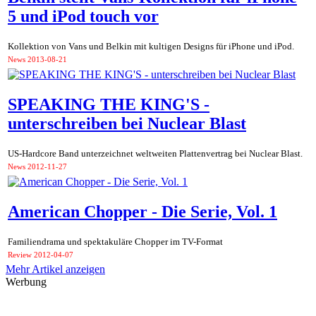
5 und iPod touch vor
Kollektion von Vans und Belkin mit kultigen Designs für iPhone und iPod.
News
2013-08-21
SPEAKING THE KING'S -
unterschreiben bei Nuclear Blast
US-Hardcore Band unterzeichnet weltweiten Plattenvertrag bei Nuclear Blast.
News
2012-11-27
American Chopper - Die Serie, Vol. 1
Familiendrama und spektakuläre Chopper im TV-Format
Review
2012-04-07
Mehr Artikel anzeigen
Werbung