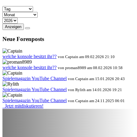
Anzeigen
Neue Forenposts
welche konsole besitzt ihr??
von Captain am 09.02.2026 21:10
welche konsole besitzt ihr??
von proman8989 am 08.02.2026 10:58
Spielemagazin YouTube Channel
von Captain am 15.01.2026 20:43
Spielemagazin YouTube Channel
von Rylith am 14.01.2026 19:21
Spielemagazin YouTube Channel
von Captain am 24.11.2025 06:01
Jetzt mitdiskutieren!