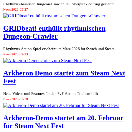
Rhythmus-basierter Dungeon-Crawler im Cyberpunk-Setting gestartet
News
2026-03-27
GRIDbeat! enthüllt rhythmischen
Dungeon-Crawler
Rhythmus-Action-Spiel erscheint im März 2026 für Switch und Steam
News
2026-02-23
Arkheron Demo startet zum Steam Next
Fest
Neue Videos und Features für den PvP-Action-Titel enthüllt
News
2026-02-20
Arkheron-Demo startet am 20. Februar
für Steam Next Fest