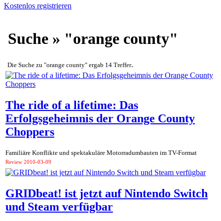
Kostenlos registrieren
Suche » "orange county"
.
Die Suche zu "orange county" ergab 14 Treffer
The ride of a lifetime: Das
Erfolgsgeheimnis der Orange County
Choppers
Familiäre Konflikte und spektakuläre Motorradumbauten im TV-Format
Review
2010-03-09
GRIDbeat! ist jetzt auf Nintendo Switch
und Steam verfügbar