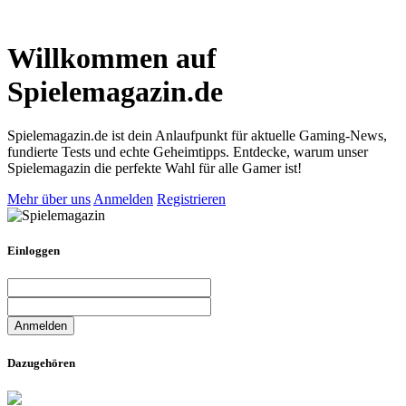
Willkommen auf
Spielemagazin.de
Spielemagazin.de ist dein Anlaufpunkt für aktuelle Gaming-News,
fundierte Tests und echte Geheimtipps. Entdecke, warum unser
Spielemagazin die perfekte Wahl für alle Gamer ist!
Mehr über uns
Anmelden
Registrieren
Einloggen
Dazugehören