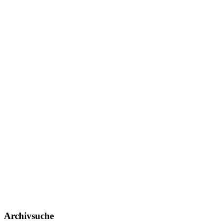
Archivsuche