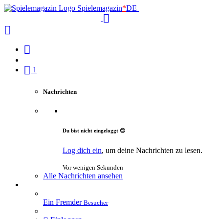
Spielemagazin
*
DE
1
Nachrichten
Du bist nicht eingeloggt 😔
Log dich ein
, um deine Nachrichten zu lesen.
Vor wenigen Sekunden
Alle Nachrichten ansehen
Ein Fremder
Besucher