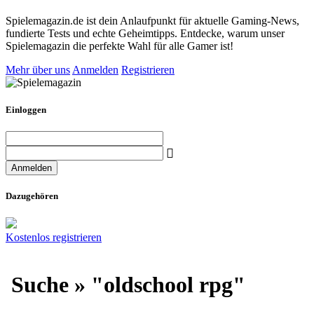
Spielemagazin.de ist dein Anlaufpunkt für aktuelle Gaming-News,
fundierte Tests und echte Geheimtipps. Entdecke, warum unser
Spielemagazin die perfekte Wahl für alle Gamer ist!
Mehr über uns
Anmelden
Registrieren
Einloggen
Dazugehören
Kostenlos registrieren
Suche » "oldschool rpg"