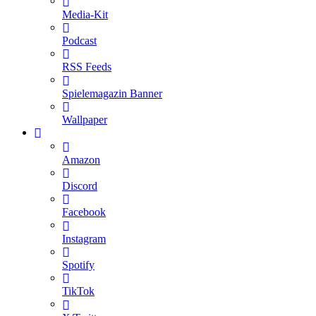
Media-Kit
Podcast
RSS Feeds
Spielemagazin Banner
Wallpaper
Amazon
Discord
Facebook
Instagram
Spotify
TikTok