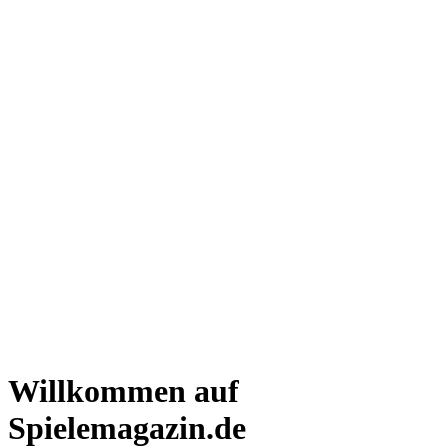
Willkommen auf
Spielemagazin.de