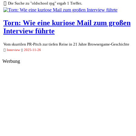
.
Die Suche zu "oldschool rpg" ergab 1 Treffer
Torn: Wie eine kuriose Mail zum großen
Interview führte
Vom skurrilen PR-Pitch zur tiefen Reise in 21 Jahre Browsergame-Geschichte
Interview
2025-11-26
Werbung