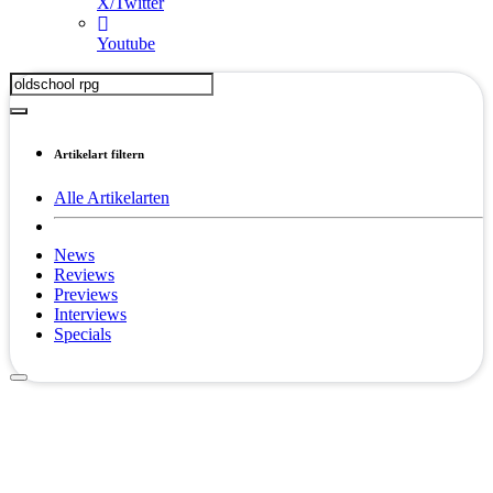
X/Twitter
Youtube
Artikelart filtern
Alle Artikelarten
News
Reviews
Previews
Interviews
Specials