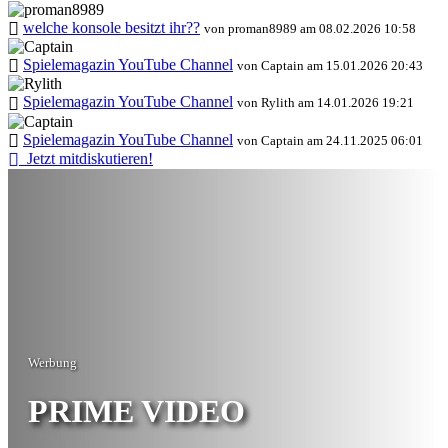
welche konsole besitzt ihr??
von proman8989 am 08.02.2026 10:58
Spielemagazin YouTube Channel
von Captain am 15.01.2026 20:43
Spielemagazin YouTube Channel
von Rylith am 14.01.2026 19:21
Spielemagazin YouTube Channel
von Captain am 24.11.2025 06:01
Jetzt mitdiskutieren!
Werbung
PRIME VIDEO