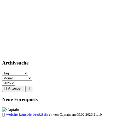
Archivsuche
Anzeigen
Neue Forenposts
welche konsole besitzt ihr??
von Captain am 09.02.2026 21:10