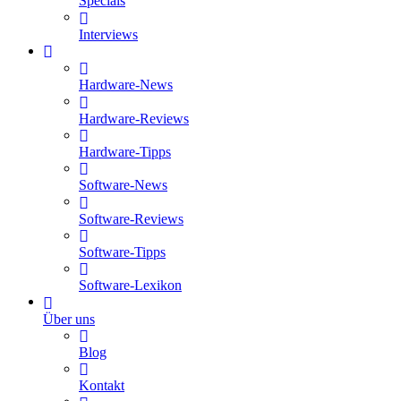
Specials
Interviews
Hardware-News
Hardware-Reviews
Hardware-Tipps
Software-News
Software-Reviews
Software-Tipps
Software-Lexikon
Über uns
Blog
Kontakt