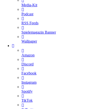
Media-Kit
Podcast
RSS Feeds
Spielemagazin Banner
Wallpaper
Amazon
Discord
Facebook
Instagram
Spotify
TikTok