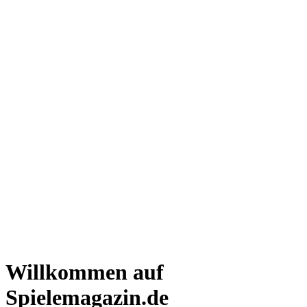
Willkommen auf
Spielemagazin.de