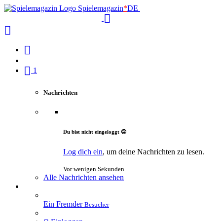
Spielemagazin
*
DE
1
Nachrichten
Du bist nicht eingeloggt 😔
Log dich ein
, um deine Nachrichten zu lesen.
Vor wenigen Sekunden
Alle Nachrichten ansehen
Ein Fremder
Besucher