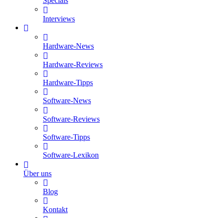
Specials
Interviews
Hardware-News
Hardware-Reviews
Hardware-Tipps
Software-News
Software-Reviews
Software-Tipps
Software-Lexikon
Über uns
Blog
Kontakt