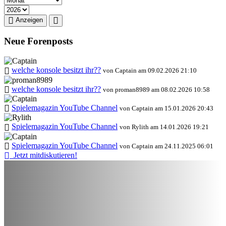
Anzeigen
Neue Forenposts
welche konsole besitzt ihr??
von Captain am 09.02.2026 21:10
welche konsole besitzt ihr??
von proman8989 am 08.02.2026 10:58
Spielemagazin YouTube Channel
von Captain am 15.01.2026 20:43
Spielemagazin YouTube Channel
von Rylith am 14.01.2026 19:21
Spielemagazin YouTube Channel
von Captain am 24.11.2025 06:01
Jetzt mitdiskutieren!