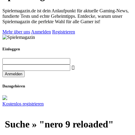
Spielemagazin.de ist dein Anlaufpunkt für aktuelle Gaming-News,
fundierte Tests und echte Geheimtipps. Entdecke, warum unser
Spielemagazin die perfekte Wahl für alle Gamer ist!
Mehr über uns
Anmelden
Registrieren
Einloggen
Dazugehören
Kostenlos registrieren
Suche » "nero 9 reloaded"