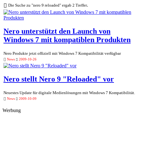
.
Die Suche zu "nero 9 reloaded" ergab 2 Treffer
Nero unterstützt den Launch von
Windows 7 mit kompatiblen Produkten
Nero Produkte jetzt offiziell mit Windows 7 Kompatibilität verfügbar
News
2009-10-26
Nero stellt Nero 9 "Reloaded" vor
Neuestes Update für digitale Medienlösungen mit Windows 7 Kompatibilität.
News
2009-10-09
Werbung