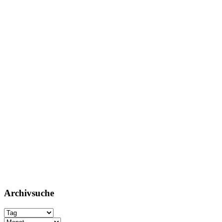
Archivsuche