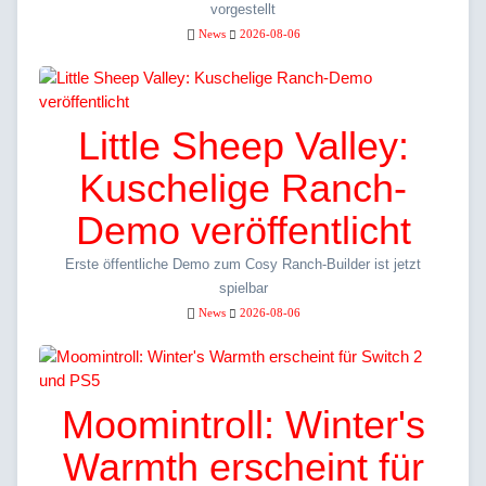
vorgestellt
News
2026-08-06
Little Sheep Valley:
Kuschelige Ranch-
Demo veröffentlicht
Erste öffentliche Demo zum Cosy Ranch-Builder ist jetzt
spielbar
News
2026-08-06
Moomintroll: Winter's
Warmth erscheint für