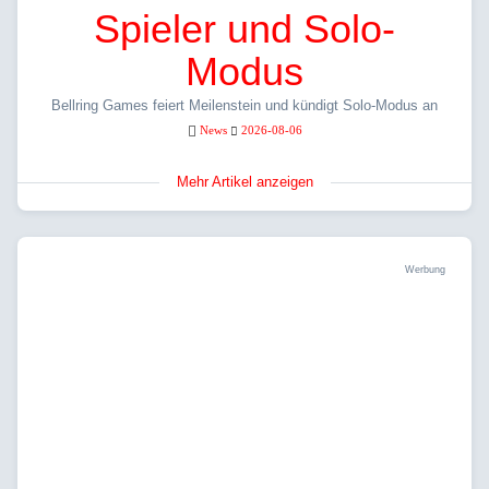
Spieler und Solo-
Modus
Bellring Games feiert Meilenstein und kündigt Solo-Modus an
News
2026-08-06
Mehr Artikel anzeigen
Werbung