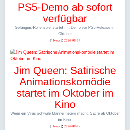
PS5-Demo ab sofort
verfügbar
Gefängnis-Rollenspiel startet mit Demo vor PS5-Release im
Oktober
News
2026-08-07
Jim Queen: Satirische
Animationskomödie
startet im Oktober im
Kino
Wenn ein Virus schwule Männer hetero macht: Satire ab Oktober
im Kino.
News
2026-08-07