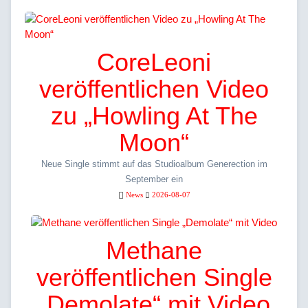
CoreLeoni
veröffentlichen Video
zu „Howling At The
Moon“
Neue Single stimmt auf das Studioalbum Generection im
September ein
News
2026-08-07
Methane
veröffentlichen Single
„Demolate“ mit Video