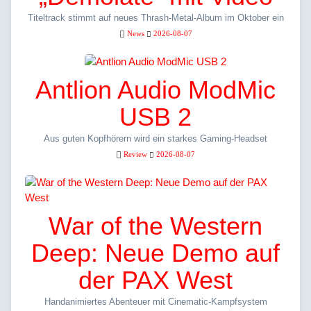
Titeltrack stimmt auf neues Thrash-Metal-Album im Oktober ein
News
2026-08-07
Antlion Audio ModMic
USB 2
Aus guten Kopfhörern wird ein starkes Gaming-Headset
Review
2026-08-07
War of the Western
Deep: Neue Demo auf
der PAX West
Handanimiertes Abenteuer mit Cinematic-Kampfsystem