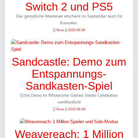
Switch 2 und PS5
Das gemütliche Abenteuer erscheint im September auch für
Konsolen.
News
2026-08-06
Sandcastle: Demo zum
Entspannungs-
Sandkasten-Spiel
Erste Demo im Wholesome Games Steam Celebration
veröffentlicht
News
2026-08-06
Weavereach: 1 Million