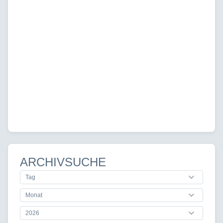
ARCHIVSUCHE