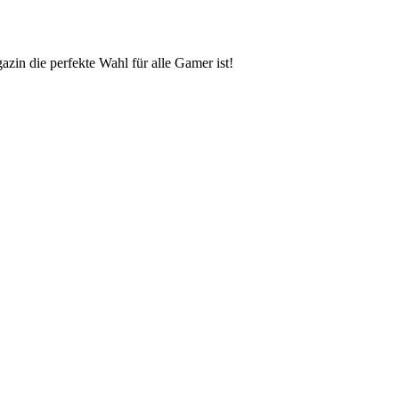
zin die perfekte Wahl für alle Gamer ist!