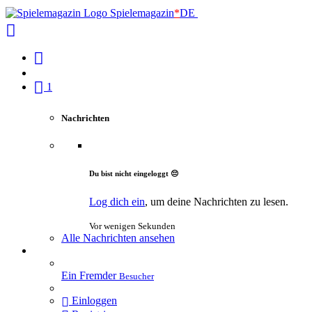
Spielemagazin
*
DE
1
Nachrichten
Du bist nicht eingeloggt 😔
Log dich ein
, um deine Nachrichten zu lesen.
Vor wenigen Sekunden
Alle Nachrichten ansehen
Ein Fremder
Besucher
Einloggen