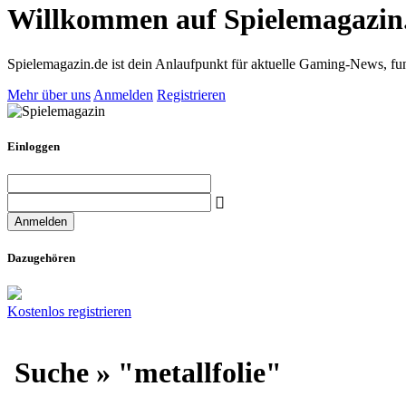
Willkommen auf Spielemagazin
Spielemagazin.de ist dein Anlaufpunkt für aktuelle Gaming-News, fun
Mehr über uns
Anmelden
Registrieren
Einloggen
Dazugehören
Kostenlos registrieren
Suche » "metallfolie"