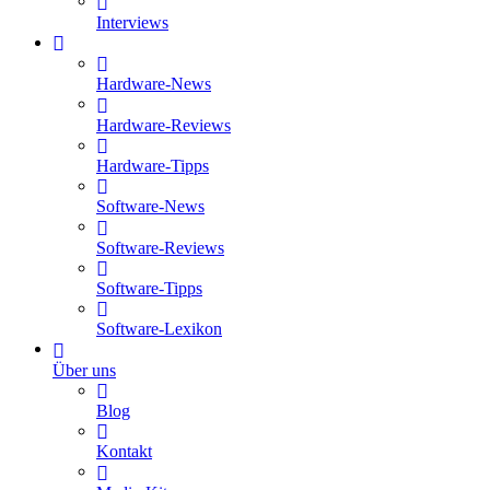
Interviews
Hardware-News
Hardware-Reviews
Hardware-Tipps
Software-News
Software-Reviews
Software-Tipps
Software-Lexikon
Über uns
Blog
Kontakt