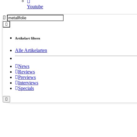
Youtube
Artikelart filtern
Alle Artikelarten
News
Reviews
Previews
Interviews
Specials