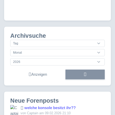
Archivsuche
Anzeigen
Neue Forenposts
welche konsole besitzt ihr??
von Captain am 09.02.2026 21:10