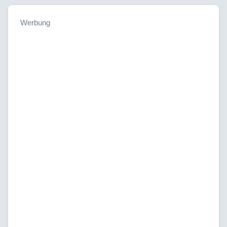
Werbung