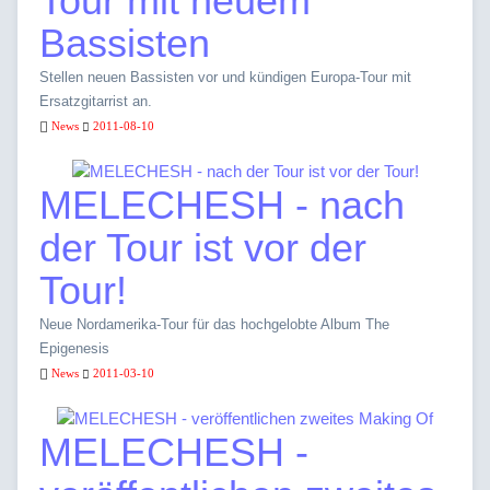
Tour mit neuem
Bassisten
Stellen neuen Bassisten vor und kündigen Europa-Tour mit
Ersatzgitarrist an.
News
2011-08-10
MELECHESH - nach
der Tour ist vor der
Tour!
Neue Nordamerika-Tour für das hochgelobte Album The
Epigenesis
News
2011-03-10
MELECHESH -