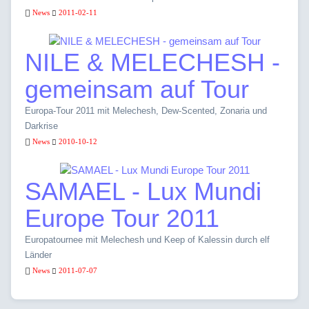
News
2011-02-11
NILE & MELECHESH -
gemeinsam auf Tour
Europa-Tour 2011 mit Melechesh, Dew-Scented, Zonaria und
Darkrise
News
2010-10-12
SAMAEL - Lux Mundi
Europe Tour 2011
Europatournee mit Melechesh und Keep of Kalessin durch elf
Länder
News
2011-07-07