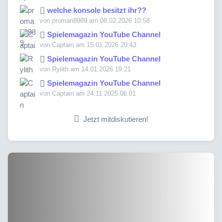
welche konsole besitzt ihr??
von proman8989 am 08.02.2026 10:58
Spielemagazin YouTube Channel
von Captain am 15.01.2026 20:43
Spielemagazin YouTube Channel
von Rylith am 14.01.2026 19:21
Spielemagazin YouTube Channel
von Captain am 24.11.2025 06:01
Jetzt mitdiskutieren!