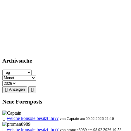
Archivsuche
Anzeigen
Neue Forenposts
welche konsole besitzt ihr??
von Captain am 09.02.2026 21:10
welche konsole besitzt ihr??
von proman8989 am 08.02.2026 10:58