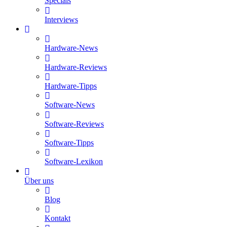
Specials
Interviews
Hardware-News
Hardware-Reviews
Hardware-Tipps
Software-News
Software-Reviews
Software-Tipps
Software-Lexikon
Über uns
Blog
Kontakt