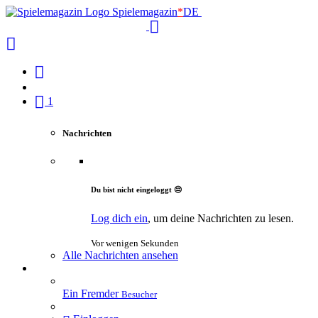
Spielemagazin
*
DE
1
Nachrichten
Du bist nicht eingeloggt 😔
Log dich ein
, um deine Nachrichten zu lesen.
Vor wenigen Sekunden
Alle Nachrichten ansehen
Ein Fremder
Besucher