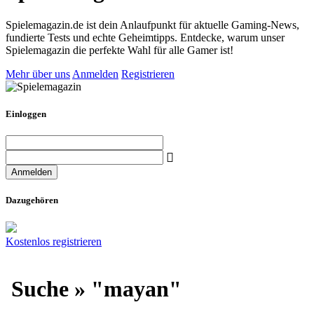
Spielemagazin.de ist dein Anlaufpunkt für aktuelle Gaming-News,
fundierte Tests und echte Geheimtipps. Entdecke, warum unser
Spielemagazin die perfekte Wahl für alle Gamer ist!
Mehr über uns
Anmelden
Registrieren
Einloggen
Dazugehören
Kostenlos registrieren
Suche » "mayan"