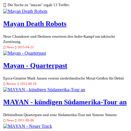
.
Die Suche zu "mayan" ergab 13 Treffer
Mayan Death Robots
Neue Charaktere und Drohnen erweitern den Indie-Kampf um taktische
Zerstörung.
News
2015-04-21
Mayan - Quarterpast
Epica-Gitarrist Mark Jansen vereint niederländische Metal-Größen für Debüt
Review
2012-06-16
MAYAN - kündigen Südamerika-Tour an
Debütalbum Quarterpast und erste Südamerika-Tour mit Simone Simons
News
2011-09-06