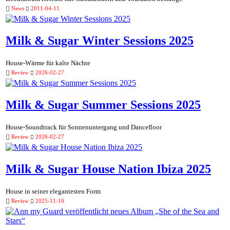
News
2011-04-11
Milk & Sugar Winter Sessions 2025
House-Wärme für kalte Nächte
Review
2026-02-27
Milk & Sugar Summer Sessions 2025
House-Soundtrack für Sonnenuntergang und Dancefloor
Review
2026-02-27
Milk & Sugar House Nation Ibiza 2025
House in seiner elegantesten Form
Review
2025-11-10