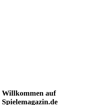
Willkommen auf
Spielemagazin.de