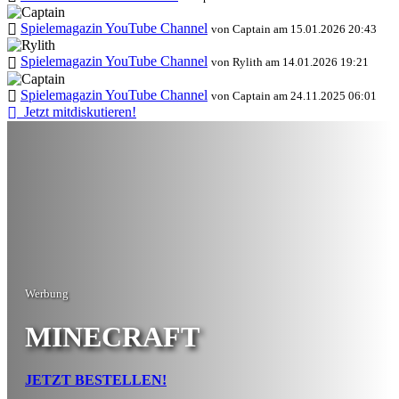
Spielemagazin YouTube Channel
von Captain am 15.01.2026 20:43
Spielemagazin YouTube Channel
von Rylith am 14.01.2026 19:21
Spielemagazin YouTube Channel
von Captain am 24.11.2025 06:01
Jetzt mitdiskutieren!
Werbung
MINECRAFT
JETZT BESTELLEN!