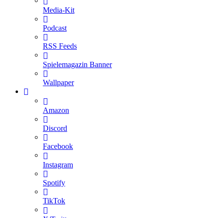
Media-Kit
Podcast
RSS Feeds
Spielemagazin Banner
Wallpaper
Amazon
Discord
Facebook
Instagram
Spotify
TikTok