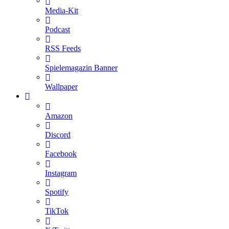
Media-Kit
Podcast
RSS Feeds
Spielemagazin Banner
Wallpaper
Amazon
Discord
Facebook
Instagram
Spotify
TikTok