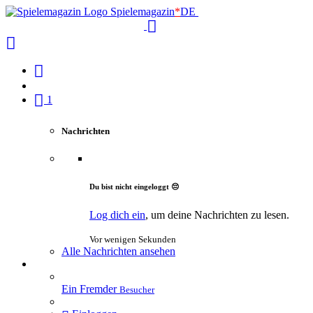
Spielemagazin
*
DE
1
Nachrichten
Du bist nicht eingeloggt 😔
Log dich ein
, um deine Nachrichten zu lesen.
Vor wenigen Sekunden
Alle Nachrichten ansehen
Ein Fremder
Besucher