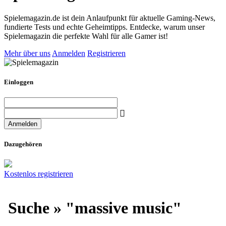
Spielemagazin.de ist dein Anlaufpunkt für aktuelle Gaming-News,
fundierte Tests und echte Geheimtipps. Entdecke, warum unser
Spielemagazin die perfekte Wahl für alle Gamer ist!
Mehr über uns
Anmelden
Registrieren
Einloggen
Dazugehören
Kostenlos registrieren
Suche » "massive music"