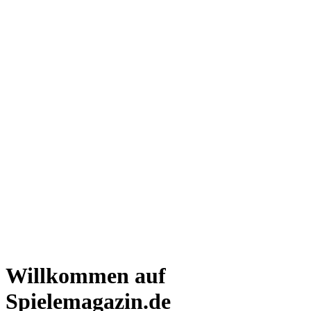
Willkommen auf
Spielemagazin.de