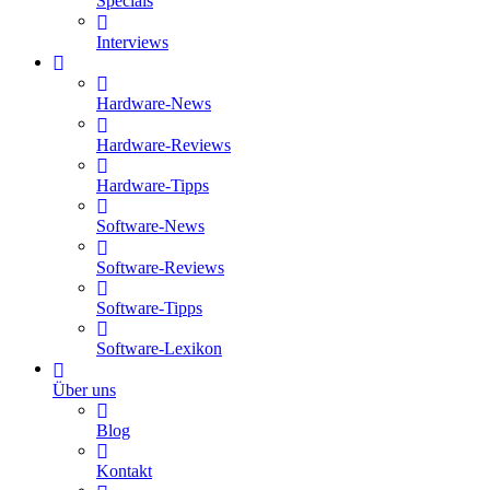
Specials
Interviews
Hardware-News
Hardware-Reviews
Hardware-Tipps
Software-News
Software-Reviews
Software-Tipps
Software-Lexikon
Über uns
Blog
Kontakt