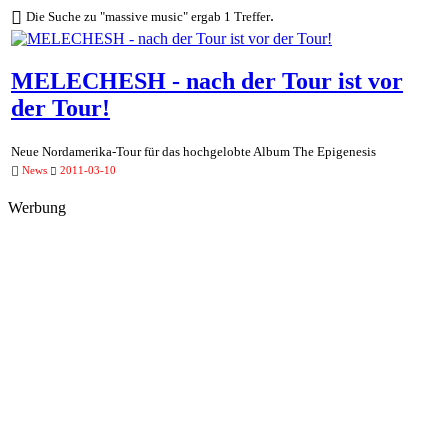
.
Die Suche zu "massive music" ergab 1 Treffer
MELECHESH - nach der Tour ist vor
der Tour!
Neue Nordamerika-Tour für das hochgelobte Album The Epigenesis
News
2011-03-10
Werbung