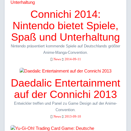
Connichi 2014:
Nintendo bietet Spiele,
Spaß und Unterhaltung
Nintendo präsentiert kommende Spiele auf Deutschlands größter
Anime-Manga-Convention.
News
2014-09-11
Daedalic Entertainment
auf der Connichi 2013
Entwickler treffen und Panel zu Game Design auf der Anime-
Convention.
News
2013-09-10