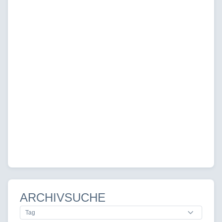
ARCHIVSUCHE