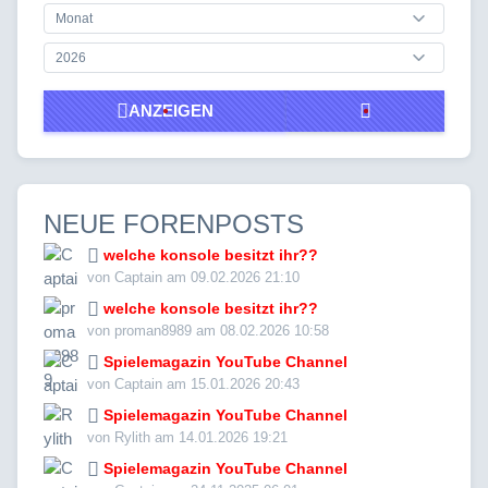
ANZEIGEN
NEUE FORENPOSTS
welche konsole besitzt ihr??
von Captain am 09.02.2026 21:10
welche konsole besitzt ihr??
von proman8989 am 08.02.2026 10:58
Spielemagazin YouTube Channel
von Captain am 15.01.2026 20:43
Spielemagazin YouTube Channel
von Rylith am 14.01.2026 19:21
Spielemagazin YouTube Channel