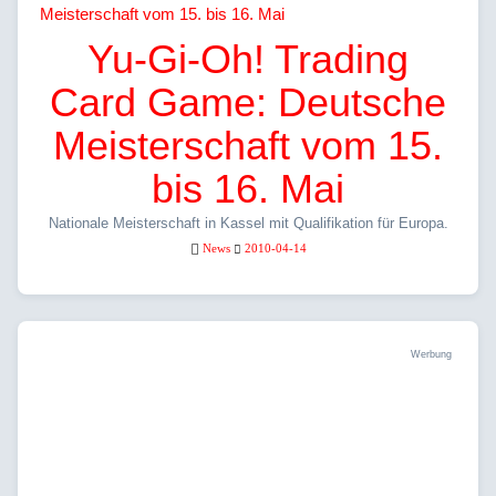
Yu-Gi-Oh! Trading
Card Game: Deutsche
Meisterschaft vom 15.
bis 16. Mai
Nationale Meisterschaft in Kassel mit Qualifikation für Europa.
News
2010-04-14
Werbung