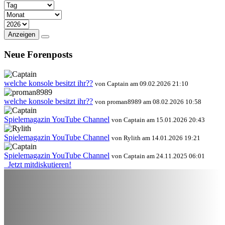
Anzeigen
Neue Forenposts
welche konsole besitzt ihr??
von Captain am 09.02.2026 21:10
welche konsole besitzt ihr??
von proman8989 am 08.02.2026 10:58
Spielemagazin YouTube Channel
von Captain am 15.01.2026 20:43
Spielemagazin YouTube Channel
von Rylith am 14.01.2026 19:21
Spielemagazin YouTube Channel
von Captain am 24.11.2025 06:01
Jetzt mitdiskutieren!