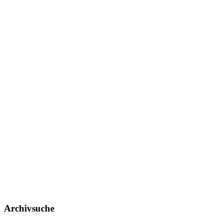
Archivsuche