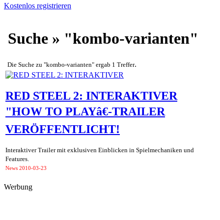
Kostenlos registrieren
Suche » "kombo-varianten"
.
Die Suche zu "kombo-varianten" ergab 1 Treffer
RED STEEL 2: INTERAKTIVER
"HOW TO PLAYâ€-TRAILER
VERÖFFENTLICHT!
Interaktiver Trailer mit exklusiven Einblicken in Spielmechaniken und
Features.
News
2010-03-23
Werbung