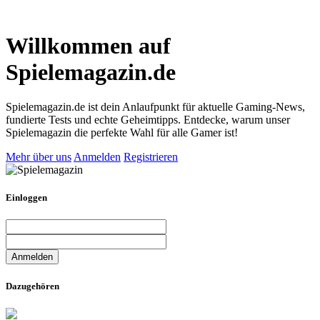
Willkommen auf
Spielemagazin.de
Spielemagazin.de ist dein Anlaufpunkt für aktuelle Gaming-News,
fundierte Tests und echte Geheimtipps. Entdecke, warum unser
Spielemagazin die perfekte Wahl für alle Gamer ist!
Mehr über uns
Anmelden
Registrieren
Einloggen
Dazugehören