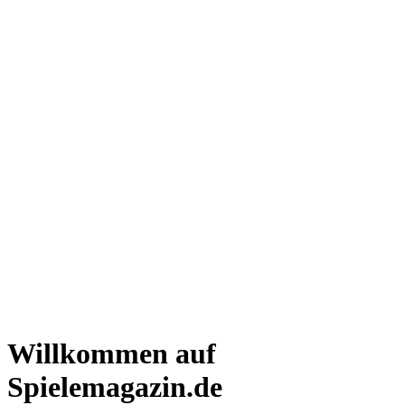
Willkommen auf
Spielemagazin.de