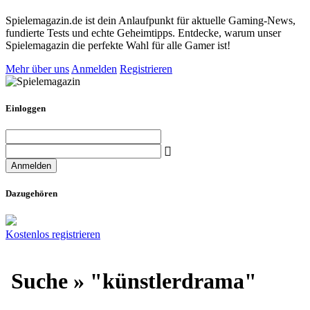
Spielemagazin.de ist dein Anlaufpunkt für aktuelle Gaming-News,
fundierte Tests und echte Geheimtipps. Entdecke, warum unser
Spielemagazin die perfekte Wahl für alle Gamer ist!
Mehr über uns
Anmelden
Registrieren
Einloggen
Dazugehören
Kostenlos registrieren
Suche » "künstlerdrama"