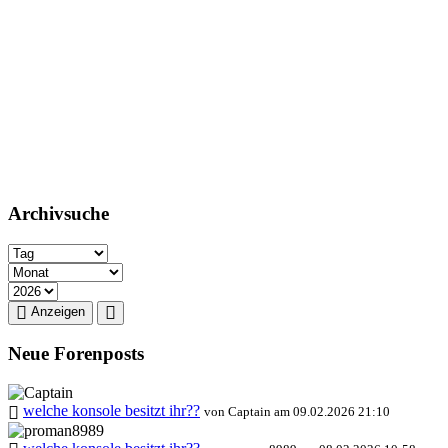
Archivsuche
Anzeigen
Neue Forenposts
welche konsole besitzt ihr??
von Captain am 09.02.2026 21:10