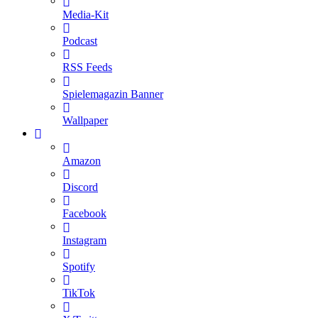
Media-Kit
Podcast
RSS Feeds
Spielemagazin Banner
Wallpaper
Amazon
Discord
Facebook
Instagram
Spotify
TikTok