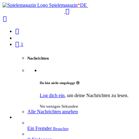
Spielemagazin
*
DE
1
Nachrichten
Du bist nicht eingeloggt 😔
Log dich ein
, um deine Nachrichten zu lesen.
Vor wenigen Sekunden
Alle Nachrichten ansehen
Ein Fremder
Besucher