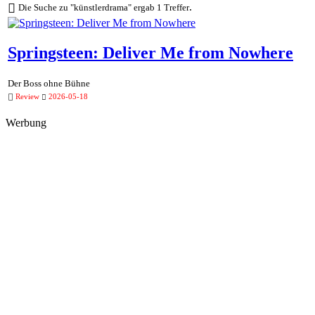
.
Die Suche zu "künstlerdrama" ergab 1 Treffer
Springsteen: Deliver Me from Nowhere
Der Boss ohne Bühne
Review
2026-05-18
Werbung