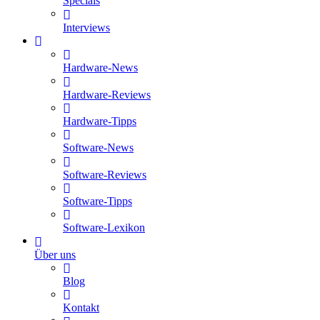
Specials
Interviews
Hardware-News
Hardware-Reviews
Hardware-Tipps
Software-News
Software-Reviews
Software-Tipps
Software-Lexikon
Über uns
Blog
Kontakt