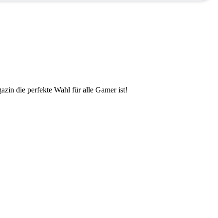
zin die perfekte Wahl für alle Gamer ist!