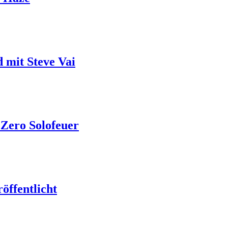
 mit Steve Vai
 Zero Solofeuer
öffentlicht