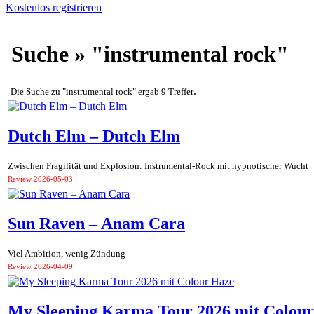
Kostenlos registrieren
Suche » "instrumental rock"
.
Die Suche zu "instrumental rock" ergab 9 Treffer
Dutch Elm – Dutch Elm
Zwischen Fragilität und Explosion: Instrumental-Rock mit hypnotischer Wucht
Review
2026-05-03
Sun Raven – Anam Cara
Viel Ambition, wenig Zündung
Review
2026-04-09
My Sleeping Karma Tour 2026 mit Colou