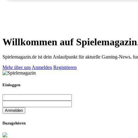
Willkommen auf Spielemagazin
Spielemagazin.de ist dein Anlaufpunkt für aktuelle Gaming-News, fun
Mehr über uns
Anmelden
Registrieren
Einloggen
Dazugehören