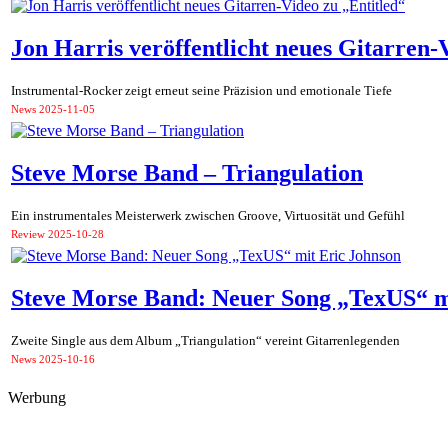
Jon Harris veröffentlicht neues Gitarren-
Instrumental-Rocker zeigt erneut seine Präzision und emotionale Tiefe
News
2025-11-05
Steve Morse Band – Triangulation
Ein instrumentales Meisterwerk zwischen Groove, Virtuosität und Gefühl
Review
2025-10-28
Steve Morse Band: Neuer Song „TexUS“ m
Zweite Single aus dem Album „Triangulation“ vereint Gitarrenlegenden
News
2025-10-16
Werbung