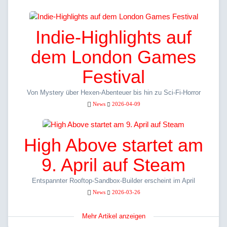
Indie-Highlights auf
dem London Games
Festival
Von Mystery über Hexen-Abenteuer bis hin zu Sci-Fi-Horror
News
2026-04-09
High Above startet am
9. April auf Steam
Entspannter Rooftop-Sandbox-Builder erscheint im April
News
2026-03-26
Mehr Artikel anzeigen