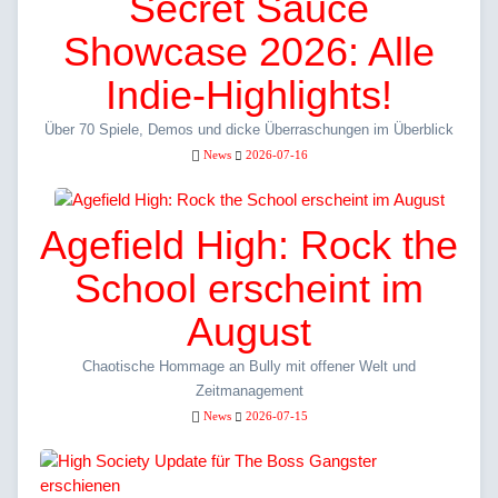
Secret Sauce
Showcase 2026: Alle
Indie-Highlights!
Über 70 Spiele, Demos und dicke Überraschungen im Überblick
News
2026-07-16
Agefield High: Rock the
School erscheint im
August
Chaotische Hommage an Bully mit offener Welt und
Zeitmanagement
News
2026-07-15