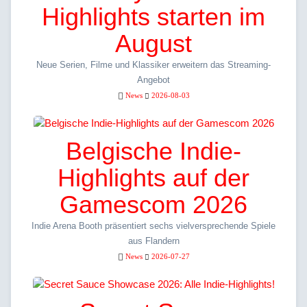
Highlights starten im
August
Neue Serien, Filme und Klassiker erweitern das Streaming-
Angebot
News
2026-08-03
Belgische Indie-
Highlights auf der
Gamescom 2026
Indie Arena Booth präsentiert sechs vielversprechende Spiele
aus Flandern
News
2026-07-27