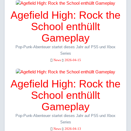
Agefield High: Rock the
School enthüllt
Gameplay
Pop-Punk-Abenteuer startet dieses Jahr auf PS5 und Xbox
Series
News
2026-04-15
Agefield High: Rock the
School enthüllt
Gameplay
Pop-Punk-Abenteuer startet dieses Jahr auf PS5 und Xbox
Series
News
2026-04-13