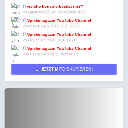
welche konsole besitzt ihr??
von proman8989 am 08.02.2026 10:58
Spielemagazin YouTube Channel
von Captain am 15.01.2026 20:43
Spielemagazin YouTube Channel
von Rylith am 14.01.2026 19:21
Spielemagazin YouTube Channel
von Captain am 24.11.2025 06:01
JETZT MITDISKUTIEREN!