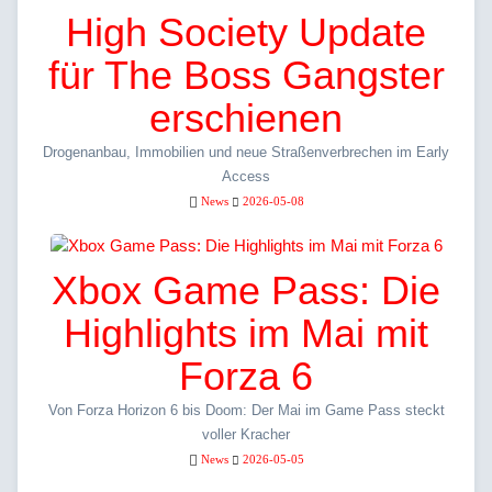
High Society Update
für The Boss Gangster
erschienen
Drogenanbau, Immobilien und neue Straßenverbrechen im Early
Access
News
2026-05-08
Xbox Game Pass: Die
Highlights im Mai mit
Forza 6
Von Forza Horizon 6 bis Doom: Der Mai im Game Pass steckt
voller Kracher
News
2026-05-05