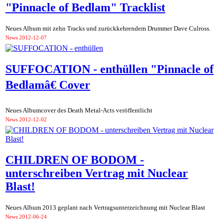
"Pinnacle of Bedlam" Tracklist
Neues Album mit zehn Tracks und zurückkehrendem Drummer Dave Culross.
News
2012-12-07
SUFFOCATION - enthüllen "Pinnacle of
Bedlamâ€ Cover
Neues Albumcover des Death Metal-Acts veröffentlicht
News
2012-12-02
CHILDREN OF BODOM -
unterschreiben Vertrag mit Nuclear
Blast!
Neues Album 2013 geplant nach Vertragsunterzeichnung mit Nuclear Blast
News
2012-06-24