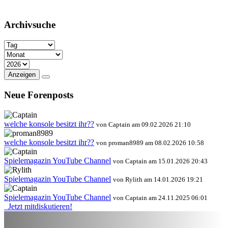
Archivsuche
Anzeigen
Neue Forenposts
welche konsole besitzt ihr??
von Captain am 09.02.2026 21:10
welche konsole besitzt ihr??
von proman8989 am 08.02.2026 10:58
Spielemagazin YouTube Channel
von Captain am 15.01.2026 20:43
Spielemagazin YouTube Channel
von Rylith am 14.01.2026 19:21
Spielemagazin YouTube Channel
von Captain am 24.11.2025 06:01
Jetzt mitdiskutieren!