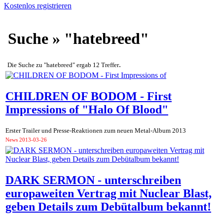
Kostenlos registrieren
Suche » "hatebreed"
.
Die Suche zu "hatebreed" ergab 12 Treffer
CHILDREN OF BODOM - First
Impressions of "Halo Of Blood"
Erster Trailer und Presse-Reaktionen zum neuen Metal-Album 2013
News
2013-03-26
DARK SERMON - unterschreiben
europaweiten Vertrag mit Nuclear Blast,
geben Details zum Debütalbum bekannt!