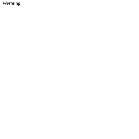
Werbung