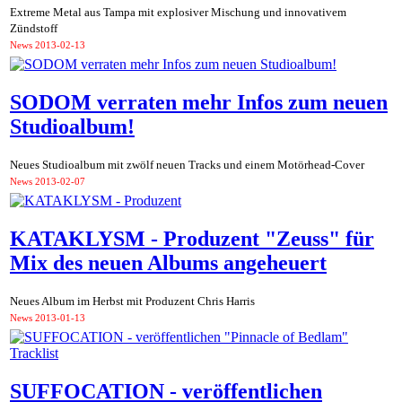
Extreme Metal aus Tampa mit explosiver Mischung und innovativem
Zündstoff
News
2013-02-13
SODOM verraten mehr Infos zum neuen
Studioalbum!
Neues Studioalbum mit zwölf neuen Tracks und einem Motörhead-Cover
News
2013-02-07
KATAKLYSM - Produzent "Zeuss" für
Mix des neuen Albums angeheuert
Neues Album im Herbst mit Produzent Chris Harris
News
2013-01-13
SUFFOCATION - veröffentlichen