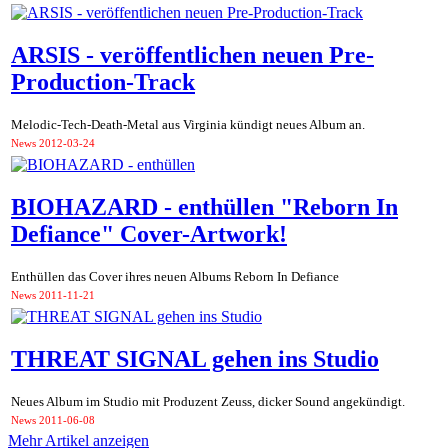
ARSIS - veröffentlichen neuen Pre-
Production-Track
Melodic-Tech-Death-Metal aus Virginia kündigt neues Album an.
News
2012-03-24
BIOHAZARD - enthüllen "Reborn In
Defiance" Cover-Artwork!
Enthüllen das Cover ihres neuen Albums Reborn In Defiance
News
2011-11-21
THREAT SIGNAL gehen ins Studio
Neues Album im Studio mit Produzent Zeuss, dicker Sound angekündigt.
News
2011-06-08
Mehr Artikel anzeigen