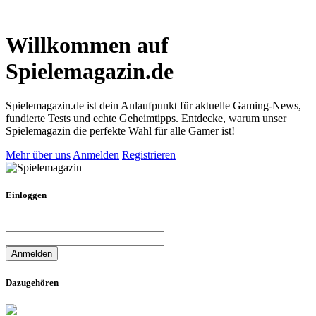
Willkommen auf
Spielemagazin.de
Spielemagazin.de ist dein Anlaufpunkt für aktuelle Gaming-News,
fundierte Tests und echte Geheimtipps. Entdecke, warum unser
Spielemagazin die perfekte Wahl für alle Gamer ist!
Mehr über uns
Anmelden
Registrieren
Einloggen
Dazugehören