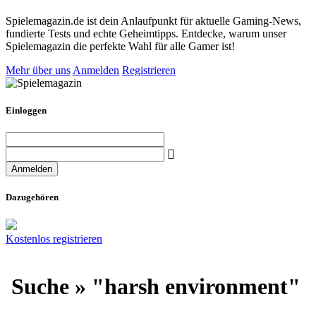
Spielemagazin.de ist dein Anlaufpunkt für aktuelle Gaming-News,
fundierte Tests und echte Geheimtipps. Entdecke, warum unser
Spielemagazin die perfekte Wahl für alle Gamer ist!
Mehr über uns
Anmelden
Registrieren
Einloggen
Dazugehören
Kostenlos registrieren
Suche » "harsh environment"