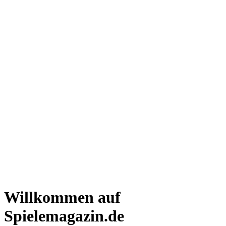
Willkommen auf
Spielemagazin.de