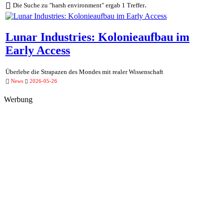
.
Die Suche zu "harsh environment" ergab 1 Treffer
Lunar Industries: Kolonieaufbau im
Early Access
Überlebe die Strapazen des Mondes mit realer Wissenschaft
News
2026-05-26
Werbung