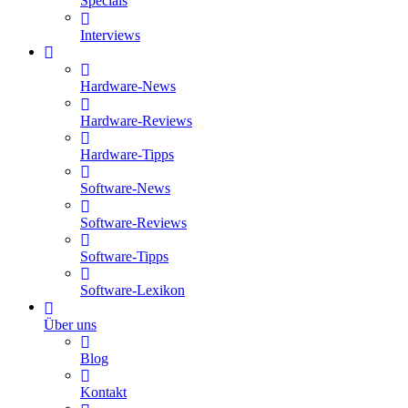
Specials
Interviews
Hardware-News
Hardware-Reviews
Hardware-Tipps
Software-News
Software-Reviews
Software-Tipps
Software-Lexikon
Über uns
Blog
Kontakt