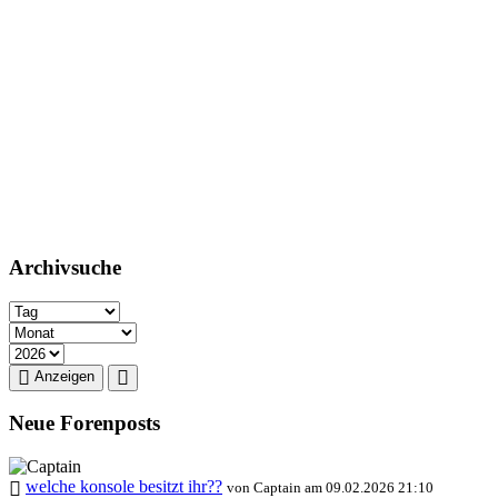
Archivsuche
Anzeigen
Neue Forenposts
welche konsole besitzt ihr??
von Captain am 09.02.2026 21:10