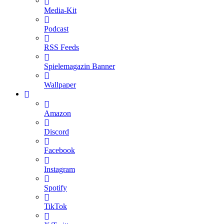
Media-Kit
Podcast
RSS Feeds
Spielemagazin Banner
Wallpaper
Amazon
Discord
Facebook
Instagram
Spotify
TikTok