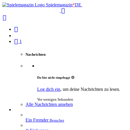
Spielemagazin
*
DE
1
Nachrichten
Du bist nicht eingeloggt 😔
Log dich ein
, um deine Nachrichten zu lesen.
Vor wenigen Sekunden
Alle Nachrichten ansehen
Ein Fremder
Besucher