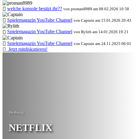
welche konsole besitzt ihr??
von proman8989 am 08.02.2026 10:58
Spielemagazin YouTube Channel
von Captain am 15.01.2026 20:43
Spielemagazin YouTube Channel
von Rylith am 14.01.2026 19:21
Spielemagazin YouTube Channel
von Captain am 24.11.2025 06:01
Jetzt mitdiskutieren!
Werbung
NETFLIX