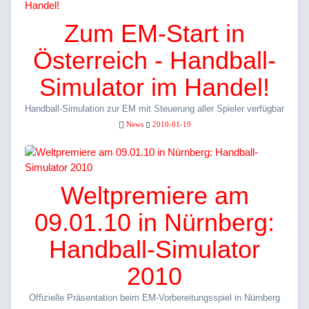
Zum EM-Start in
Österreich - Handball-
Simulator im Handel!
Handball-Simulation zur EM mit Steuerung aller Spieler verfügbar
News
2010-01-19
Weltpremiere am
09.01.10 in Nürnberg:
Handball-Simulator
2010
Offizielle Präsentation beim EM-Vorbereitungsspiel in Nürnberg