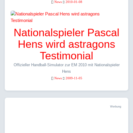
News
2010-01-08
Nationalspieler Pascal
Hens wird astragons
Testimonial
Offizieller Handball-Simulator zur EM 2010 mit Nationalspieler
Hens
News
2009-11-05
Werbung