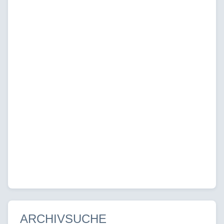
ARCHIVSUCHE