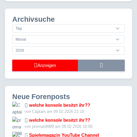
Archivsuche
Anzeigen
Neue Forenposts
welche konsole besitzt ihr??
von Captain am 09.02.2026 21:10
welche konsole besitzt ihr??
von proman8989 am 08.02.2026 10:58
Spielemagazin YouTube Channel