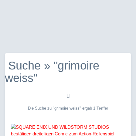
Suche » "grimoire
weiss"
Die Suche zu "grimoire weiss" ergab 1 Treffer
.