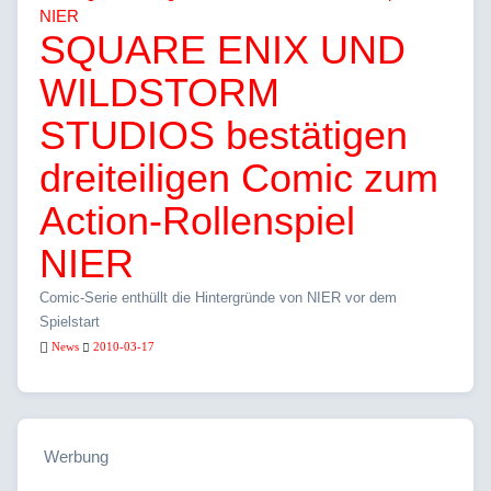
SQUARE ENIX UND
WILDSTORM
STUDIOS bestätigen
dreiteiligen Comic zum
Action-Rollenspiel
NIER
Comic-Serie enthüllt die Hintergründe von NIER vor dem
Spielstart
News
2010-03-17
Werbung