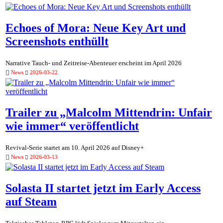
Echoes of Mora: Neue Key Art und
Screenshots enthüllt
Narrative Tauch- und Zeitreise-Abenteuer erscheint im April 2026
News
2026-03-22
Trailer zu „Malcolm Mittendrin: Unfair
wie immer“ veröffentlicht
Revival-Serie startet am 10. April 2026 auf Disney+
News
2026-03-13
Solasta II startet jetzt im Early Access
auf Steam