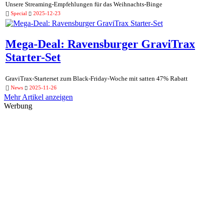
Unsere Streaming-Empfehlungen für das Weihnachts-Binge
Special
2025-12-23
Mega-Deal: Ravensburger GraviTrax
Starter-Set
GraviTrax-Starterset zum Black-Friday-Woche mit satten 47% Rabatt
News
2025-11-26
Mehr Artikel anzeigen
Werbung