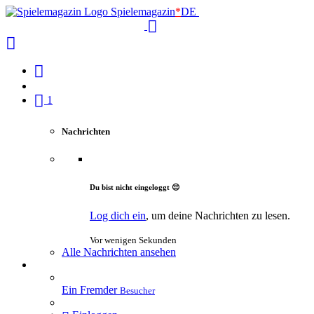
Spielemagazin
*
DE
1
Nachrichten
Du bist nicht eingeloggt 😔
Log dich ein
, um deine Nachrichten zu lesen.
Vor wenigen Sekunden
Alle Nachrichten ansehen
Ein Fremder
Besucher