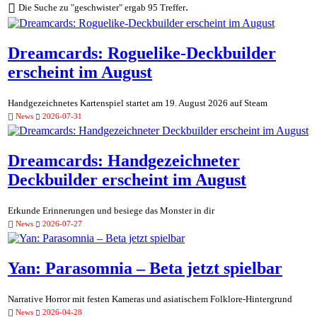
.
Die Suche zu "geschwister" ergab 95 Treffer
Dreamcards: Roguelike-Deckbuilder
erscheint im August
Handgezeichnetes Kartenspiel startet am 19. August 2026 auf Steam
News
2026-07-31
Dreamcards: Handgezeichneter
Deckbuilder erscheint im August
Erkunde Erinnerungen und besiege das Monster in dir
News
2026-07-27
Yan: Parasomnia – Beta jetzt spielbar
Narrative Horror mit festen Kameras und asiatischem Folklore-Hintergrund
News
2026-04-28