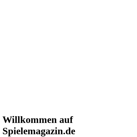
Willkommen auf
Spielemagazin.de