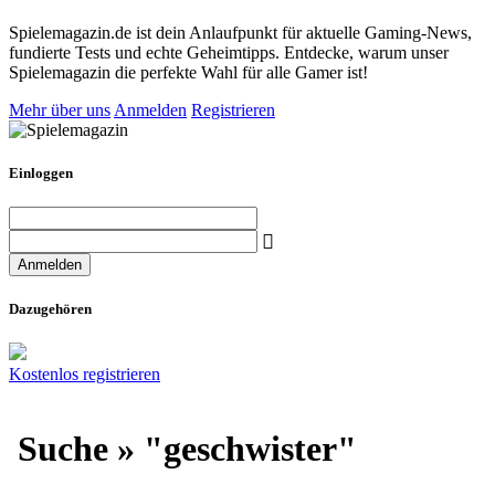
Spielemagazin.de ist dein Anlaufpunkt für aktuelle Gaming-News,
fundierte Tests und echte Geheimtipps. Entdecke, warum unser
Spielemagazin die perfekte Wahl für alle Gamer ist!
Mehr über uns
Anmelden
Registrieren
Einloggen
Dazugehören
Kostenlos registrieren
Suche » "geschwister"