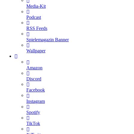
Media-Kit
Podcast
RSS Feeds
Spielemagazin Banner
Wallpaper
Amazon
Discord
Facebook
Instagram
Spotify
TikTok