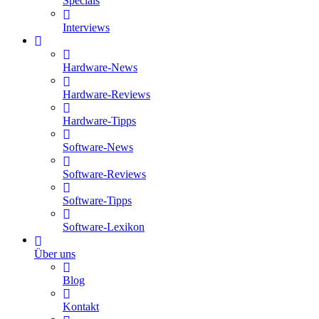
Specials
Interviews
Hardware-News
Hardware-Reviews
Hardware-Tipps
Software-News
Software-Reviews
Software-Tipps
Software-Lexikon
Über uns
Blog
Kontakt