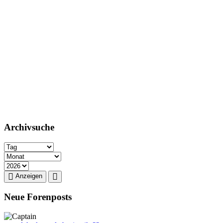
Archivsuche
Anzeigen
Neue Forenposts