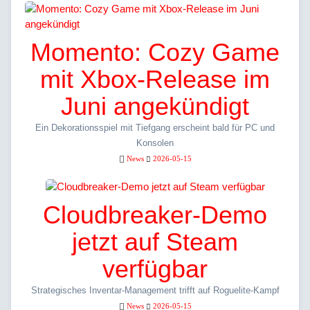
Momento: Cozy Game
mit Xbox-Release im
Juni angekündigt
Ein Dekorationsspiel mit Tiefgang erscheint bald für PC und
Konsolen
News
2026-05-15
Cloudbreaker-Demo
jetzt auf Steam
verfügbar
Strategisches Inventar-Management trifft auf Roguelite-Kampf
News
2026-05-15