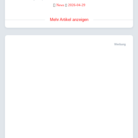
News
2026-04-29
Mehr Artikel anzeigen
Werbung