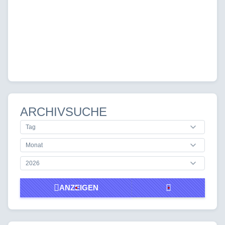
ARCHIVSUCHE
ANZEIGEN