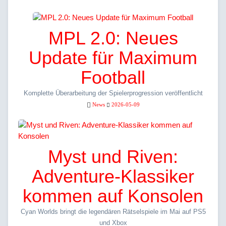
MPL 2.0: Neues
Update für Maximum
Football
Komplette Überarbeitung der Spielerprogression veröffentlicht
News
2026-05-09
Myst und Riven:
Adventure-Klassiker
kommen auf Konsolen
Cyan Worlds bringt die legendären Rätselspiele im Mai auf PS5
und Xbox