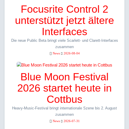
Focusrite Control 2
unterstützt jetzt ältere
Interfaces
Die neue Public Beta bringt viele Scarlett- und Clarett-Interfaces
zusammen
News
2026-08-04
Blue Moon Festival
2026 startet heute in
Cottbus
Heavy-Music-Festival bringt internationale Szene bis 2. August
zusammen
News
2026-07-31