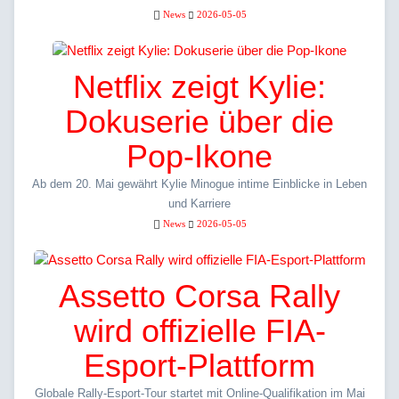
News
2026-05-05
Netflix zeigt Kylie:
Dokuserie über die
Pop-Ikone
Ab dem 20. Mai gewährt Kylie Minogue intime Einblicke in Leben
und Karriere
News
2026-05-05
Assetto Corsa Rally
wird offizielle FIA-
Esport-Plattform
Globale Rally-Esport-Tour startet mit Online-Qualifikation im Mai