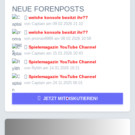
NEUE FORENPOSTS
welche konsole besitzt ihr??
von Captain am 09.02.2026 21:10
welche konsole besitzt ihr??
von proman8989 am 08.02.2026 10:58
Spielemagazin YouTube Channel
von Captain am 15.01.2026 20:43
Spielemagazin YouTube Channel
von Rylith am 14.01.2026 19:21
Spielemagazin YouTube Channel
von Captain am 24.11.2025 06:01
JETZT MITDISKUTIEREN!