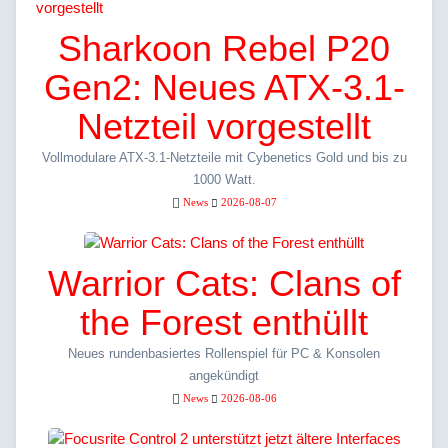
Sharkoon Rebel P20
Gen2: Neues ATX-3.1-
Netzteil vorgestellt
Vollmodulare ATX-3.1-Netzteile mit Cybenetics Gold und bis zu
1000 Watt.
News
2026-08-07
Warrior Cats: Clans of
the Forest enthüllt
Neues rundenbasiertes Rollenspiel für PC & Konsolen
angekündigt
News
2026-08-06