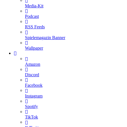
Media-Kit
Podcast
RSS Feeds
Spielemagazin Banner
Wallpaper
Amazon
Discord
Facebook
Instagram
Spotify
TikTok