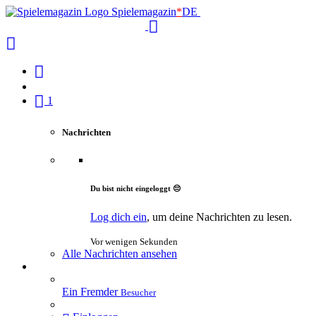
Spielemagazin
*
DE
1
Nachrichten
Du bist nicht eingeloggt 😔
Log dich ein
, um deine Nachrichten zu lesen.
Vor wenigen Sekunden
Alle Nachrichten ansehen
Ein Fremder
Besucher