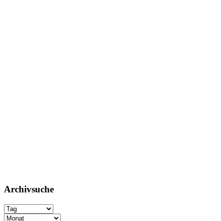
Archivsuche