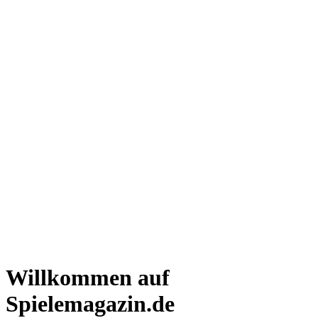
Willkommen auf
Spielemagazin.de