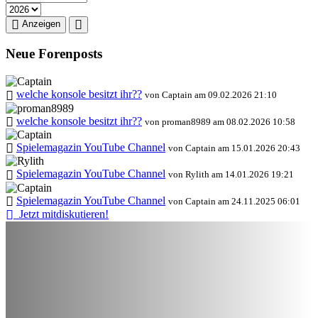
Anzeigen
Neue Forenposts
welche konsole besitzt ihr??
von Captain am 09.02.2026 21:10
welche konsole besitzt ihr??
von proman8989 am 08.02.2026 10:58
Spielemagazin YouTube Channel
von Captain am 15.01.2026 20:43
Spielemagazin YouTube Channel
von Rylith am 14.01.2026 19:21
Spielemagazin YouTube Channel
von Captain am 24.11.2025 06:01
Jetzt mitdiskutieren!