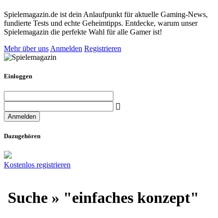
Spielemagazin.de ist dein Anlaufpunkt für aktuelle Gaming-News,
fundierte Tests und echte Geheimtipps. Entdecke, warum unser
Spielemagazin die perfekte Wahl für alle Gamer ist!
Mehr über uns
Anmelden
Registrieren
Einloggen
Dazugehören
Kostenlos registrieren
Suche » "einfaches konzept"