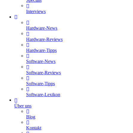
Specials
Interviews
Hardware-News
Hardware-Reviews
Hardware-Tipps
Software-News
Software-Reviews
Software-Tipps
Software-Lexikon
Über uns
Blog
Kontakt