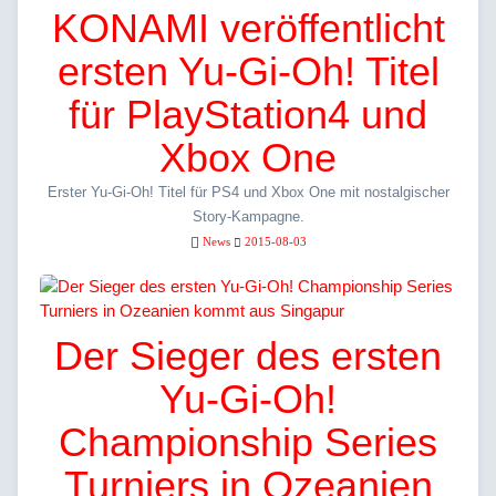
KONAMI veröffentlicht
ersten Yu-Gi-Oh! Titel
für PlayStation4 und
Xbox One
Erster Yu-Gi-Oh! Titel für PS4 und Xbox One mit nostalgischer
Story-Kampagne.
News
2015-08-03
Der Sieger des ersten
Yu-Gi-Oh!
Championship Series
Turniers in Ozeanien