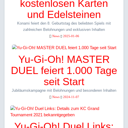
kostenlosen Karten
und Edelsteinen
Konami feiert den 8. Geburtstag des beliebten Spiels mit
zahlreichen Belohnungen und exklusiven Inhalten
News
2025-01-06
Yu-Gi-Oh! MASTER
DUEL feiert 1.000 Tage
seit Start
Jubiläumskampagne mit Belohnungen und besonderen Inhalten
News
2024-11-07
Yu-Gi-Oh! Duel Links: