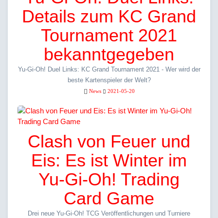
Details zum KC Grand
Tournament 2021
bekanntgegeben
Yu-Gi-Oh! Duel Links: KC Grand Tournament 2021 - Wer wird der
beste Kartenspieler der Welt?
News
2021-05-20
Clash von Feuer und
Eis: Es ist Winter im
Yu-Gi-Oh! Trading
Card Game
Drei neue Yu-Gi-Oh! TCG Veröffentlichungen und Turniere