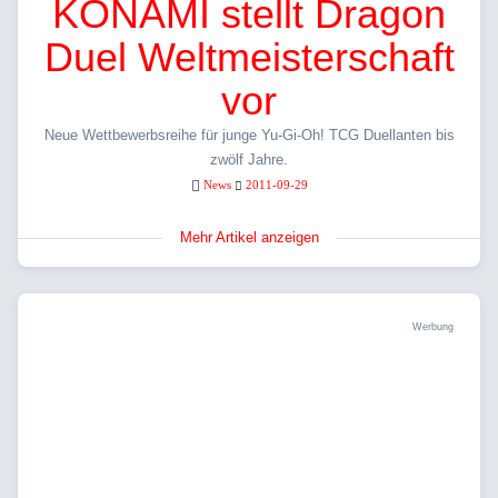
KONAMI stellt Dragon
Duel Weltmeisterschaft
vor
Neue Wettbewerbsreihe für junge Yu-Gi-Oh! TCG Duellanten bis
zwölf Jahre.
News
2011-09-29
Mehr Artikel anzeigen
Werbung