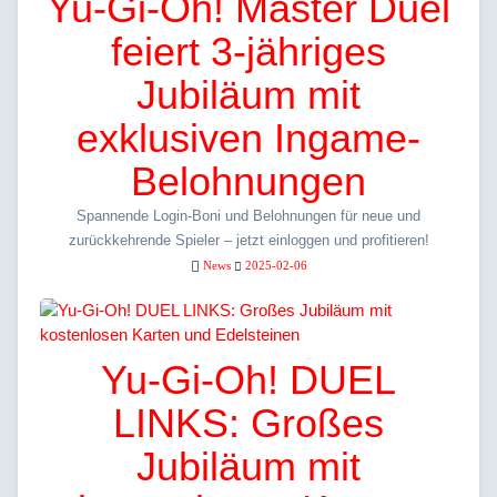
Yu-Gi-Oh! Master Duel
feiert 3-jähriges
Jubiläum mit
exklusiven Ingame-
Belohnungen
Spannende Login-Boni und Belohnungen für neue und
zurückkehrende Spieler – jetzt einloggen und profitieren!
News
2025-02-06
Yu-Gi-Oh! DUEL
LINKS: Großes
Jubiläum mit