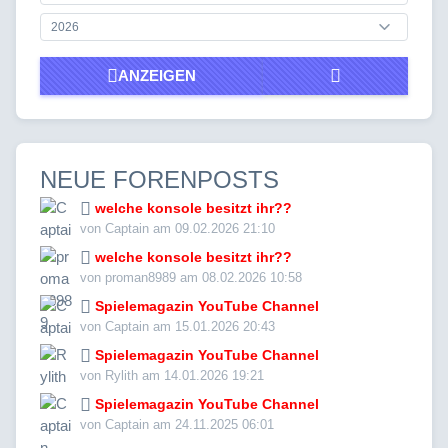
ANZEIGEN
NEUE FORENPOSTS
welche konsole besitzt ihr??
von Captain am 09.02.2026 21:10
welche konsole besitzt ihr??
von proman8989 am 08.02.2026 10:58
Spielemagazin YouTube Channel
von Captain am 15.01.2026 20:43
Spielemagazin YouTube Channel
von Rylith am 14.01.2026 19:21
Spielemagazin YouTube Channel
von Captain am 24.11.2025 06:01