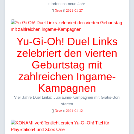
starten ins neue Jahr.
News
2021-01-27
Yu-Gi-Oh! Duel Links
zelebriert den vierten
Geburtstag mit
zahlreichen Ingame-
Kampagnen
Vier Jahre Duel Links: Jubiläums-Kampagnen mit Gratis-Boni
starten
News
2021-01-12