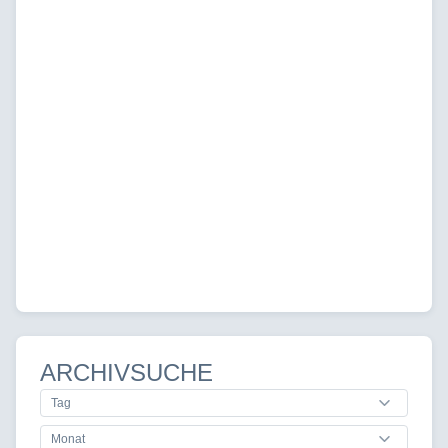
ARCHIVSUCHE