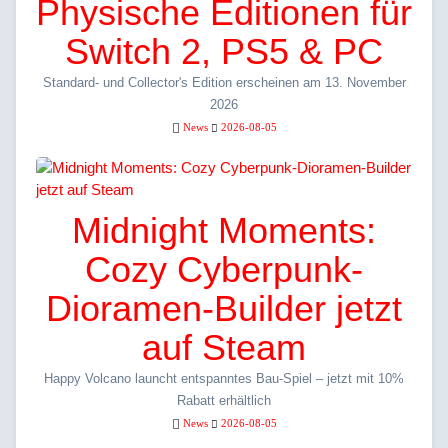
Physische Editionen für
Switch 2, PS5 & PC
Standard- und Collector's Edition erscheinen am 13. November
2026
News
2026-08-05
Midnight Moments:
Cozy Cyberpunk-
Dioramen-Builder jetzt
auf Steam
Happy Volcano launcht entspanntes Bau-Spiel – jetzt mit 10%
Rabatt erhältlich
News
2026-08-05