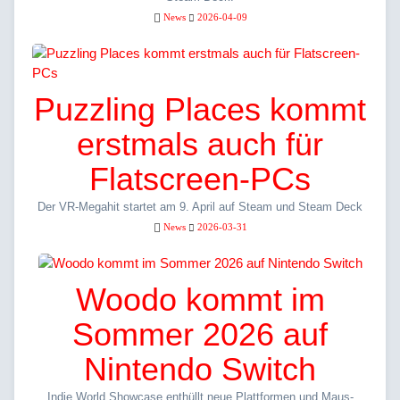
News
2026-04-09
Puzzling Places kommt
erstmals auch für
Flatscreen-PCs
Der VR-Megahit startet am 9. April auf Steam und Steam Deck
News
2026-03-31
Woodo kommt im
Sommer 2026 auf
Nintendo Switch
Indie World Showcase enthüllt neue Plattformen und Maus-