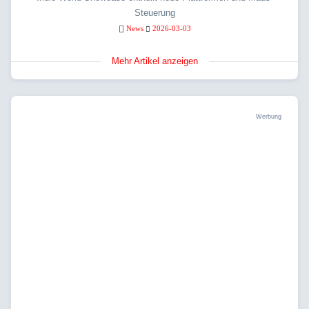
Steuerung
News
2026-03-03
Mehr Artikel anzeigen
Werbung