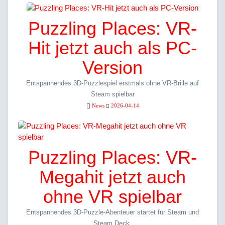
Puzzling Places: VR-
Hit jetzt auch als PC-
Version
Entspannendes 3D-Puzzlespiel erstmals ohne VR-Brille auf
Steam spielbar
News
2026-04-14
Puzzling Places: VR-
Megahit jetzt auch
ohne VR spielbar
Entspannendes 3D-Puzzle-Abenteuer startet für Steam und
Steam Deck.