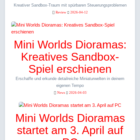
Kreativer Sandbox-Traum mit spürbaren Steuerungsproblemen
Review
2026-04-12
Mini Worlds Dioramas:
Kreatives Sandbox-
Spiel erschienen
Erschaffe und erkunde detailreiche Miniaturwelten in deinem
eigenen Tempo
News
2026-04-03
Mini Worlds Dioramas
startet am 3. April auf