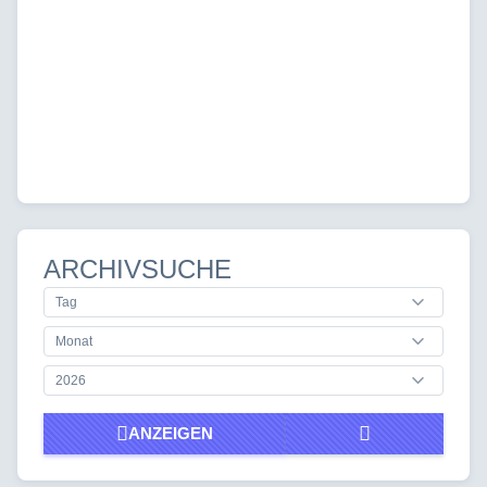
ARCHIVSUCHE
ANZEIGEN