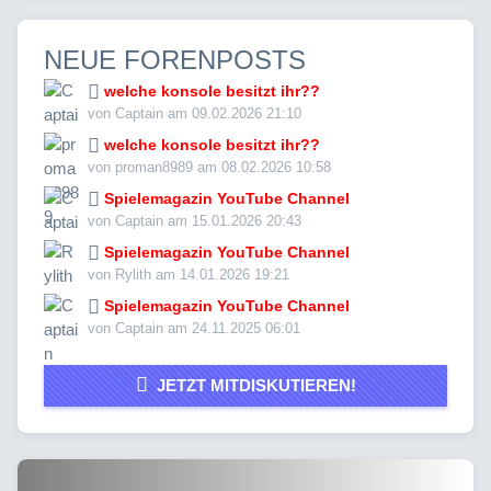
NEUE FORENPOSTS
welche konsole besitzt ihr??
von Captain am 09.02.2026 21:10
welche konsole besitzt ihr??
von proman8989 am 08.02.2026 10:58
Spielemagazin YouTube Channel
von Captain am 15.01.2026 20:43
Spielemagazin YouTube Channel
von Rylith am 14.01.2026 19:21
Spielemagazin YouTube Channel
von Captain am 24.11.2025 06:01
JETZT MITDISKUTIEREN!