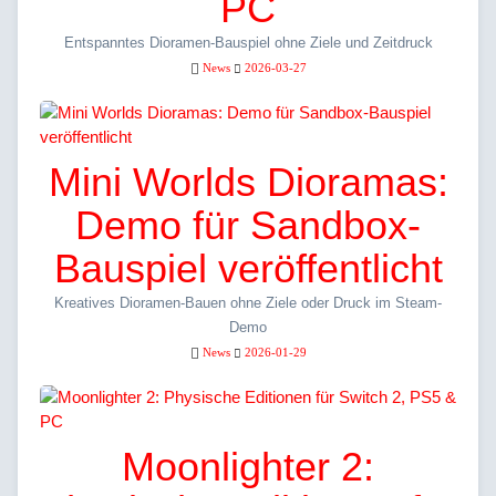
PC
Entspanntes Dioramen-Bauspiel ohne Ziele und Zeitdruck
News
2026-03-27
Mini Worlds Dioramas:
Demo für Sandbox-
Bauspiel veröffentlicht
Kreatives Dioramen-Bauen ohne Ziele oder Druck im Steam-
Demo
News
2026-01-29
Moonlighter 2: