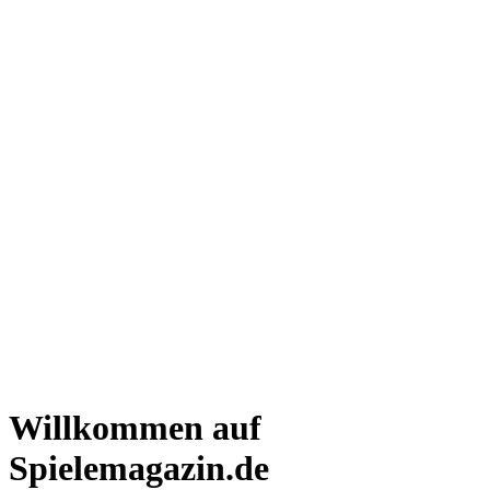
Willkommen auf
Spielemagazin.de