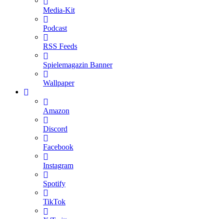
Media-Kit
Podcast
RSS Feeds
Spielemagazin Banner
Wallpaper
Amazon
Discord
Facebook
Instagram
Spotify
TikTok