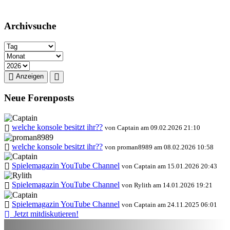
Archivsuche
Anzeigen
Neue Forenposts
welche konsole besitzt ihr??
von Captain am 09.02.2026 21:10
welche konsole besitzt ihr??
von proman8989 am 08.02.2026 10:58
Spielemagazin YouTube Channel
von Captain am 15.01.2026 20:43
Spielemagazin YouTube Channel
von Rylith am 14.01.2026 19:21
Spielemagazin YouTube Channel
von Captain am 24.11.2025 06:01
Jetzt mitdiskutieren!