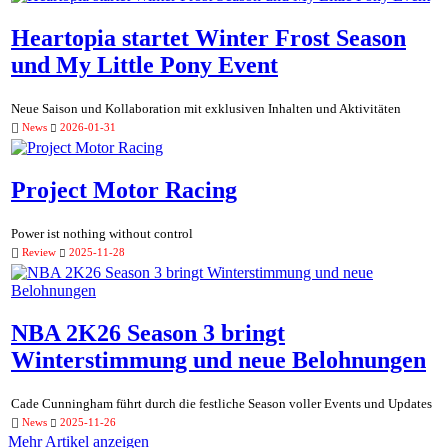
Heartopia startet Winter Frost Season
und My Little Pony Event
Neue Saison und Kollaboration mit exklusiven Inhalten und Aktivitäten
News
2026-01-31
Project Motor Racing
Power ist nothing without control
Review
2025-11-28
NBA 2K26 Season 3 bringt
Winterstimmung und neue Belohnungen
Cade Cunningham führt durch die festliche Season voller Events und Updates
News
2025-11-26
Mehr Artikel anzeigen