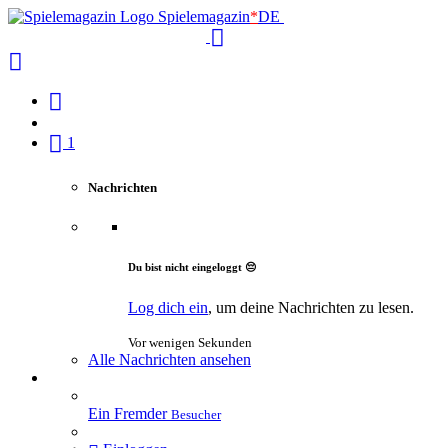
Spielemagazin
*
DE
1
Nachrichten
Du bist nicht eingeloggt 😔
Log dich ein
, um deine Nachrichten zu lesen.
Vor wenigen Sekunden
Alle Nachrichten ansehen
Ein Fremder
Besucher