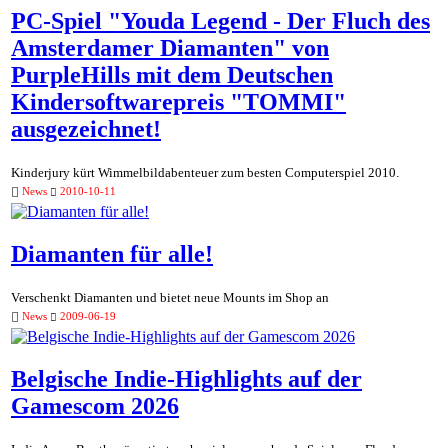
PC-Spiel "Youda Legend - Der Fluch des
Amsterdamer Diamanten" von
PurpleHills mit dem Deutschen
Kindersoftwarepreis "TOMMI"
ausgezeichnet!
Kinderjury kürt Wimmelbildabenteuer zum besten Computerspiel 2010.
News
2010-10-11
Diamanten für alle!
Verschenkt Diamanten und bietet neue Mounts im Shop an
News
2009-06-19
Belgische Indie-Highlights auf der
Gamescom 2026