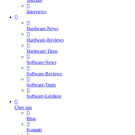
Specials
Interviews
Hardware-News
Hardware-Reviews
Hardware-Tipps
Software-News
Software-Reviews
Software-Tipps
Software-Lexikon
Über uns
Blog
Kontakt