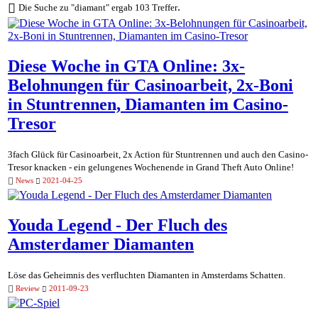
.
Die Suche zu "diamant" ergab 103 Treffer
Diese Woche in GTA Online: 3x-
Belohnungen für Casinoarbeit, 2x-Boni
in Stuntrennen, Diamanten im Casino-
Tresor
3fach Glück für Casinoarbeit, 2x Action für Stuntrennen und auch den Casino-
Tresor knacken - ein gelungenes Wochenende in Grand Theft Auto Online!
News
2021-04-25
Youda Legend - Der Fluch des
Amsterdamer Diamanten
Löse das Geheimnis des verfluchten Diamanten in Amsterdams Schatten.
Review
2011-09-23