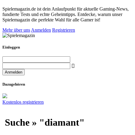
Spielemagazin.de ist dein Anlaufpunkt für aktuelle Gaming-News,
fundierte Tests und echte Geheimtipps. Entdecke, warum unser
Spielemagazin die perfekte Wahl für alle Gamer ist!
Mehr über uns
Anmelden
Registrieren
Einloggen
Dazugehören
Kostenlos registrieren
Suche » "diamant"