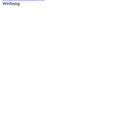
Werbung