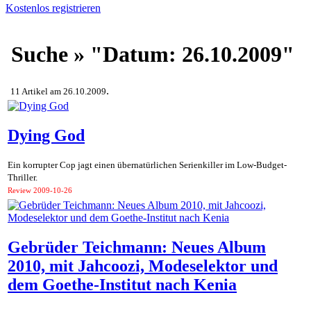
Kostenlos registrieren
Suche » "Datum: 26.10.2009"
.
11 Artikel am 26.10.2009
Dying God
Ein korrupter Cop jagt einen übernatürlichen Serienkiller im Low-Budget-
Thriller.
Review
2009-10-26
Gebrüder Teichmann: Neues Album
2010, mit Jahcoozi, Modeselektor und
dem Goethe-Institut nach Kenia