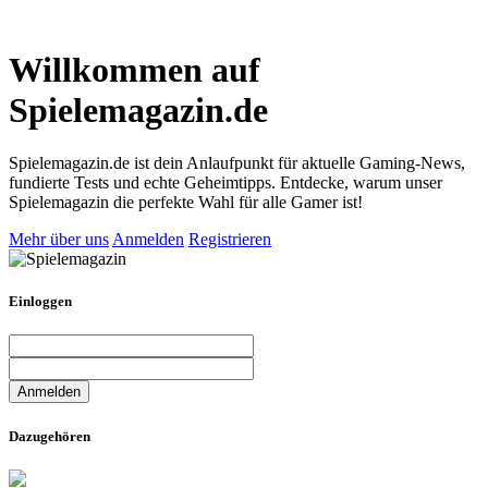
Willkommen auf
Spielemagazin.de
Spielemagazin.de ist dein Anlaufpunkt für aktuelle Gaming-News,
fundierte Tests und echte Geheimtipps. Entdecke, warum unser
Spielemagazin die perfekte Wahl für alle Gamer ist!
Mehr über uns
Anmelden
Registrieren
Einloggen
Dazugehören