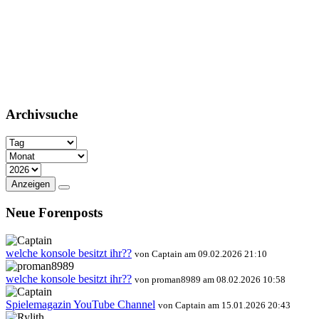
Archivsuche
Anzeigen
Neue Forenposts
welche konsole besitzt ihr??
von Captain am 09.02.2026 21:10
welche konsole besitzt ihr??
von proman8989 am 08.02.2026 10:58
Spielemagazin YouTube Channel
von Captain am 15.01.2026 20:43