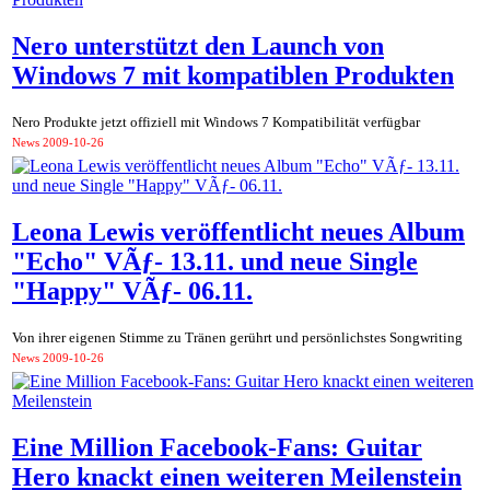
Nero unterstützt den Launch von
Windows 7 mit kompatiblen Produkten
Nero Produkte jetzt offiziell mit Windows 7 Kompatibilität verfügbar
News
2009-10-26
Leona Lewis veröffentlicht neues Album
"Echo" VÃƒ- 13.11. und neue Single
"Happy" VÃƒ- 06.11.
Von ihrer eigenen Stimme zu Tränen gerührt und persönlichstes Songwriting
News
2009-10-26
Eine Million Facebook-Fans: Guitar
Hero knackt einen weiteren Meilenstein