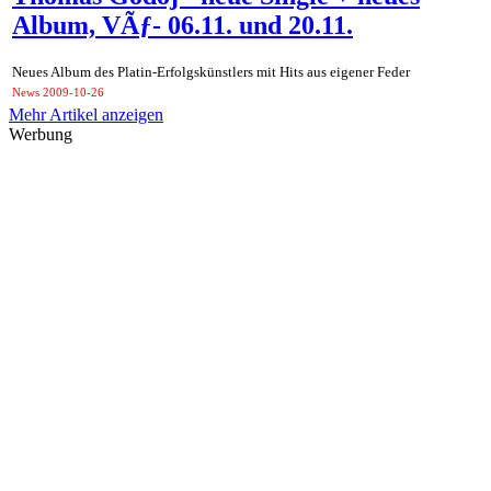
Album, VÃƒ- 06.11. und 20.11.
Neues Album des Platin-Erfolgskünstlers mit Hits aus eigener Feder
News
2009-10-26
Mehr Artikel anzeigen
Werbung