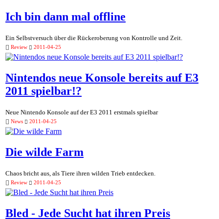
Ich bin dann mal offline
Ein Selbstversuch über die Rückeroberung von Kontrolle und Zeit.
Review
2011-04-25
Nintendos neue Konsole bereits auf E3
2011 spielbar!?
Neue Nintendo Konsole auf der E3 2011 erstmals spielbar
News
2011-04-25
Die wilde Farm
Chaos bricht aus, als Tiere ihren wilden Trieb entdecken.
Review
2011-04-25
Bled - Jede Sucht hat ihren Preis