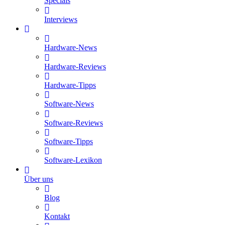
Specials
Interviews
Hardware-News
Hardware-Reviews
Hardware-Tipps
Software-News
Software-Reviews
Software-Tipps
Software-Lexikon
Über uns
Blog
Kontakt