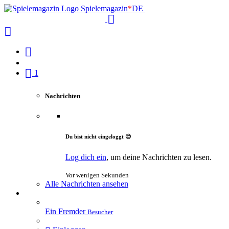
Spielemagazin
*
DE
1
Nachrichten
Du bist nicht eingeloggt 😔
Log dich ein
, um deine Nachrichten zu lesen.
Vor wenigen Sekunden
Alle Nachrichten ansehen
Ein Fremder
Besucher