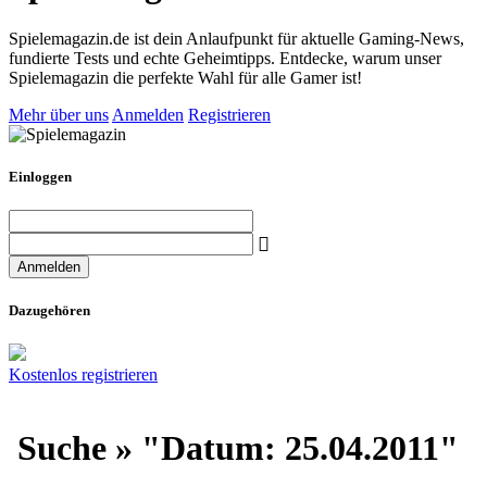
Spielemagazin.de ist dein Anlaufpunkt für aktuelle Gaming-News,
fundierte Tests und echte Geheimtipps. Entdecke, warum unser
Spielemagazin die perfekte Wahl für alle Gamer ist!
Mehr über uns
Anmelden
Registrieren
Einloggen
Dazugehören
Kostenlos registrieren
Suche » "Datum: 25.04.2011"