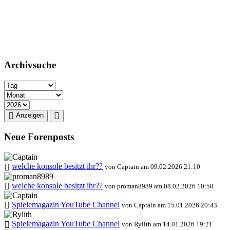
Archivsuche
Anzeigen
Neue Forenposts
welche konsole besitzt ihr??
von Captain am 09.02.2026 21:10
welche konsole besitzt ihr??
von proman8989 am 08.02.2026 10:58
Spielemagazin YouTube Channel
von Captain am 15.01.2026 20:43
Spielemagazin YouTube Channel
von Rylith am 14.01.2026 19:21