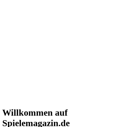
Willkommen auf
Spielemagazin.de