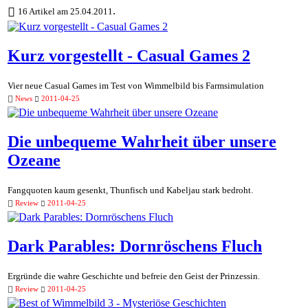
.
16 Artikel am 25.04.2011
Kurz vorgestellt - Casual Games 2
Vier neue Casual Games im Test von Wimmelbild bis Farmsimulation
News
2011-04-25
Die unbequeme Wahrheit über unsere
Ozeane
Fangquoten kaum gesenkt, Thunfisch und Kabeljau stark bedroht.
Review
2011-04-25
Dark Parables: Dornröschens Fluch
Ergründe die wahre Geschichte und befreie den Geist der Prinzessin.
Review
2011-04-25