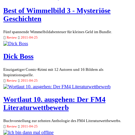
Best of Wimmelbild 3 - Mysteriöse
Geschichten
Fünf spannende Wimmelbildabenteuer für kleines Geld im Bundle.
Review
2011-04-25
Dick Boss
Einzigartiger Comic-Krimi mit 12 Autoren und 16 Bildern als
Inspirationsquelle.
Review
2011-04-25
Wortlaut 10. ausgehen: Der FM4
Literaturwettbewerb
Buchvorstellung zur zehnten Anthologie des FM4 Literaturwettbewerbs.
Review
2011-04-25