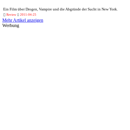
Ein Film über Drogen, Vampire und die Abgründe der Sucht in New York.
Review
2011-04-25
Mehr Artikel anzeigen
Werbung