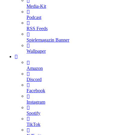
Media-Kit
Podcast
RSS Feeds
Spielemagazin Banner
Wallpaper
Amazon
Discord
Facebook
Instagram
Spotify
TikTok