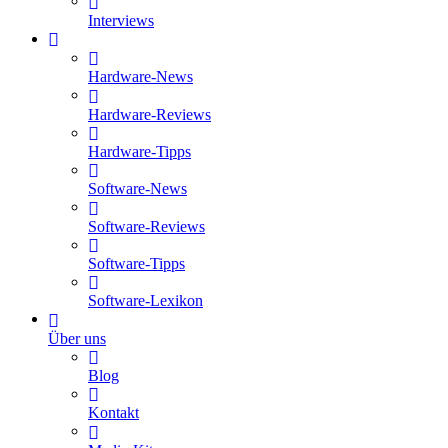
Interviews
Hardware-News
Hardware-Reviews
Hardware-Tipps
Software-News
Software-Reviews
Software-Tipps
Software-Lexikon
Über uns
Blog
Kontakt