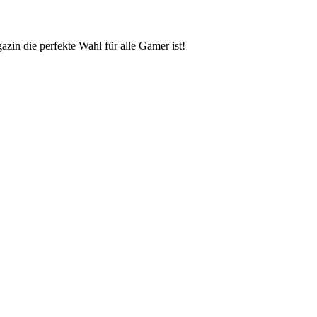
zin die perfekte Wahl für alle Gamer ist!