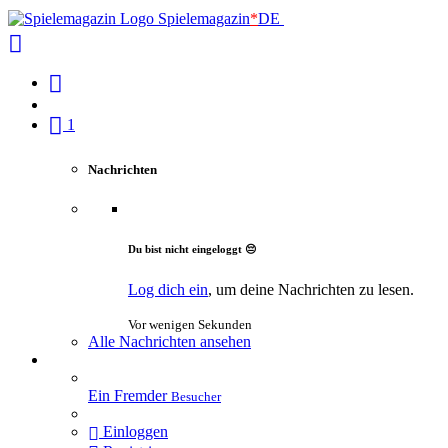
Spielemagazin
*
DE
1
Nachrichten
Du bist nicht eingeloggt 😔
Log dich ein
, um deine Nachrichten zu lesen.
Vor wenigen Sekunden
Alle Nachrichten ansehen
Ein Fremder
Besucher
Einloggen