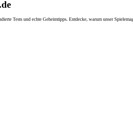
.de
dierte Tests und echte Geheimtipps. Entdecke, warum unser Spielemaga