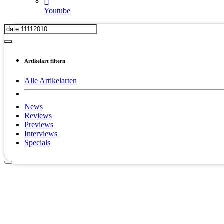
Youtube
Artikelart filtern
Alle Artikelarten
News
Reviews
Previews
Interviews
Specials