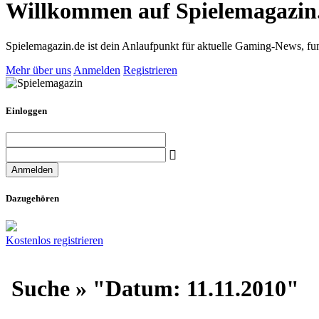
Willkommen auf Spielemagazin
Spielemagazin.de ist dein Anlaufpunkt für aktuelle Gaming-News, fun
Mehr über uns
Anmelden
Registrieren
Einloggen
Dazugehören
Kostenlos registrieren
Suche » "Datum: 11.11.2010"