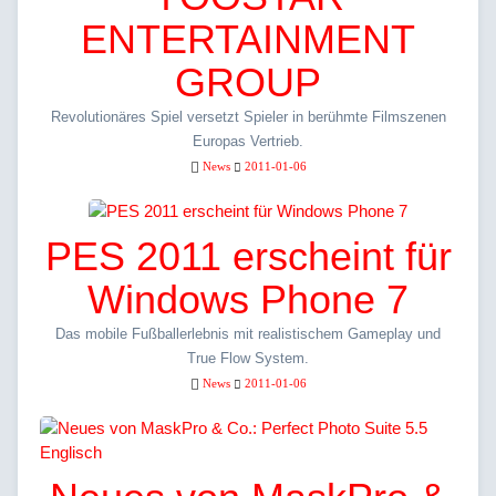
ENTERTAINMENT
GROUP
Revolutionäres Spiel versetzt Spieler in berühmte Filmszenen
Europas Vertrieb.
News
2011-01-06
PES 2011 erscheint für
Windows Phone 7
Das mobile Fußballerlebnis mit realistischem Gameplay und
True Flow System.
News
2011-01-06