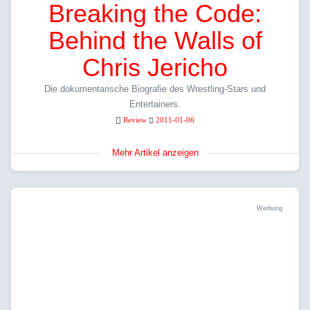
Breaking the Code:
Behind the Walls of
Chris Jericho
Die dokumentarische Biografie des Wrestling-Stars und
Entertainers.
Review
2011-01-06
Mehr Artikel anzeigen
Werbung