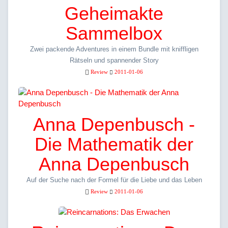
Geheimakte
Sammelbox
Zwei packende Adventures in einem Bundle mit kniffligen
Rätseln und spannender Story
Review
2011-01-06
Anna Depenbusch -
Die Mathematik der
Anna Depenbusch
Auf der Suche nach der Formel für die Liebe und das Leben
Review
2011-01-06