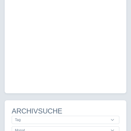
ARCHIVSUCHE