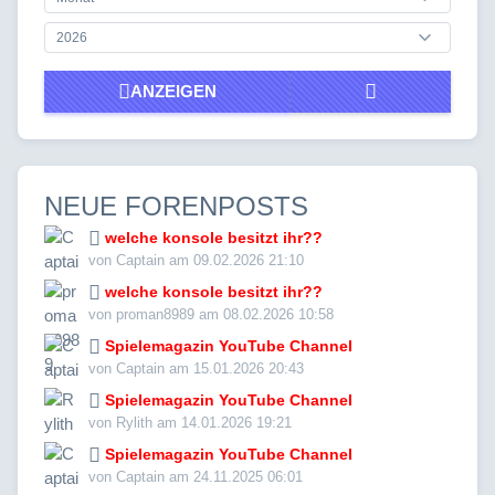
ANZEIGEN
NEUE FORENPOSTS
welche konsole besitzt ihr??
von Captain am 09.02.2026 21:10
welche konsole besitzt ihr??
von proman8989 am 08.02.2026 10:58
Spielemagazin YouTube Channel
von Captain am 15.01.2026 20:43
Spielemagazin YouTube Channel
von Rylith am 14.01.2026 19:21
Spielemagazin YouTube Channel
von Captain am 24.11.2025 06:01