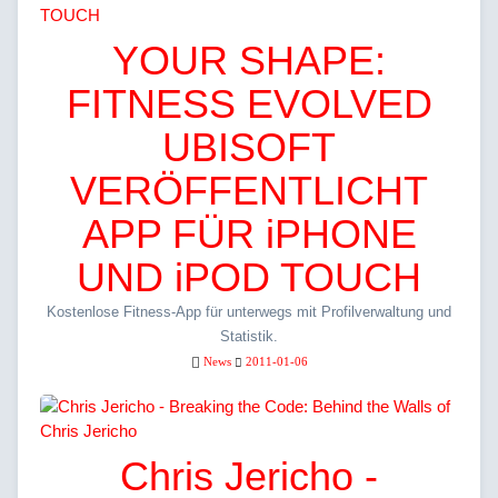
YOUR SHAPE:
FITNESS EVOLVED
UBISOFT
VERÖFFENTLICHT
APP FÜR iPHONE
UND iPOD TOUCH
Kostenlose Fitness-App für unterwegs mit Profilverwaltung und
Statistik.
News
2011-01-06
Chris Jericho -