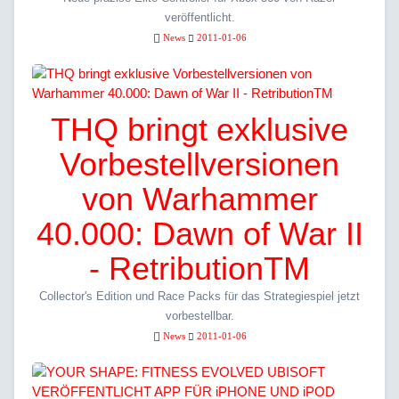
veröffentlicht.
News
2011-01-06
THQ bringt exklusive
Vorbestellversionen
von Warhammer
40.000: Dawn of War II
- RetributionTM
Collector's Edition und Race Packs für das Strategiespiel jetzt
vorbestellbar.
News
2011-01-06