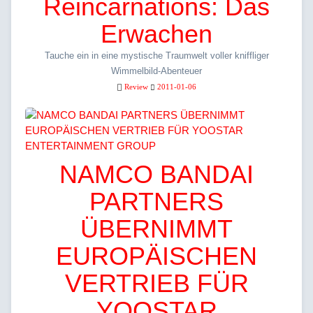
Reincarnations: Das
Erwachen
Tauche ein in eine mystische Traumwelt voller kniffliger
Wimmelbild-Abenteuer
Review
2011-01-06
NAMCO BANDAI
PARTNERS
ÜBERNIMMT
EUROPÄISCHEN
VERTRIEB FÜR
YOOSTAR