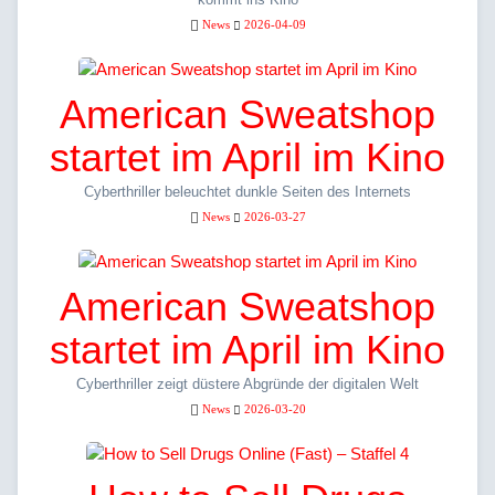
News
2026-04-09
American Sweatshop
startet im April im Kino
Cyberthriller beleuchtet dunkle Seiten des Internets
News
2026-03-27
American Sweatshop
startet im April im Kino
Cyberthriller zeigt düstere Abgründe der digitalen Welt
News
2026-03-20