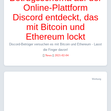
Online-Plattform
Discord entdeckt, das
mit Bitcoin und
Ethereum lockt
Discord-Betrüger versuchen es mit Bitcoin und Ethereum - Lasst
die Finger davon!
News
2021-02-04
Werbung