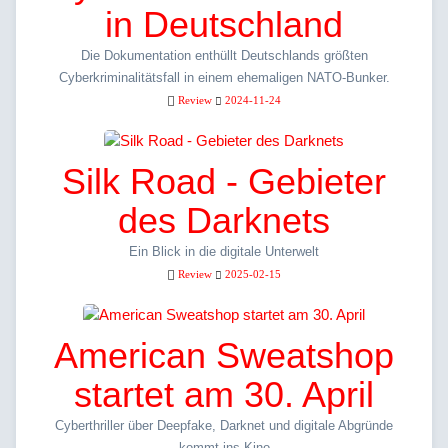
in Deutschland
Die Dokumentation enthüllt Deutschlands größten
Cyberkriminalitätsfall in einem ehemaligen NATO-Bunker.
Review
2024-11-24
Silk Road - Gebieter
des Darknets
Ein Blick in die digitale Unterwelt
Review
2025-02-15
American Sweatshop
startet am 30. April
Cyberthriller über Deepfake, Darknet und digitale Abgründe
kommt ins Kino