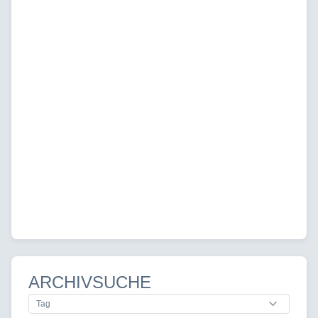
ARCHIVSUCHE