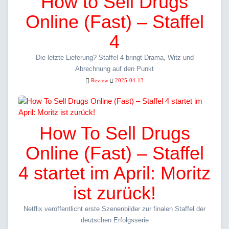
How to Sell Drugs
Online (Fast) – Staffel
4
Die letzte Lieferung? Staffel 4 bringt Drama, Witz und
Abrechnung auf den Punkt
Review
2025-04-13
How To Sell Drugs
Online (Fast) – Staffel
4 startet im April: Moritz
ist zurück!
Netflix veröffentlicht erste Szenenbilder zur finalen Staffel der
deutschen Erfolgsserie