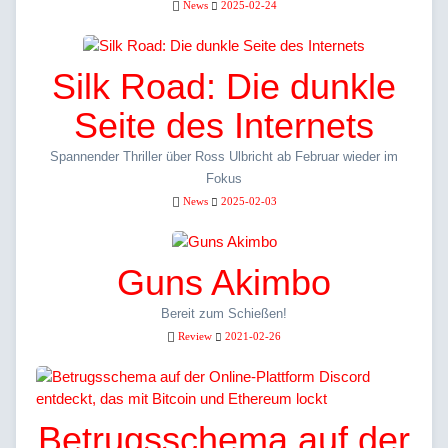
News
2025-02-24
Silk Road: Die dunkle
Seite des Internets
Spannender Thriller über Ross Ulbricht ab Februar wieder im
Fokus
News
2025-02-03
Guns Akimbo
Bereit zum Schießen!
Review
2021-02-26
Betrugsschema auf der