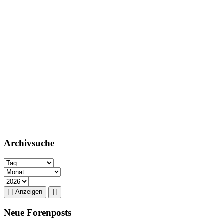
Archivsuche
Anzeigen
Neue Forenposts