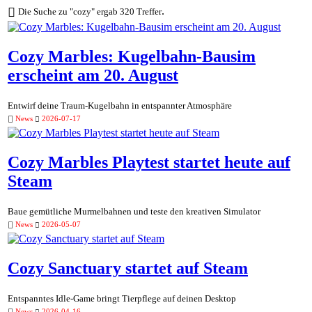
.
Die Suche zu "cozy" ergab 320 Treffer
Cozy Marbles: Kugelbahn-Bausim
erscheint am 20. August
Entwirf deine Traum-Kugelbahn in entspannter Atmosphäre
News
2026-07-17
Cozy Marbles Playtest startet heute auf
Steam
Baue gemütliche Murmelbahnen und teste den kreativen Simulator
News
2026-05-07
Cozy Sanctuary startet auf Steam
Entspanntes Idle-Game bringt Tierpflege auf deinen Desktop
News
2026-04-16