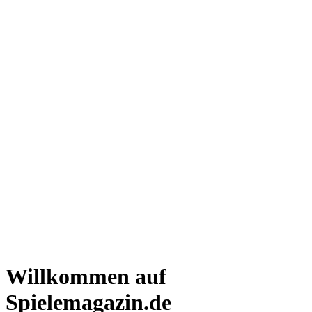
Willkommen auf
Spielemagazin.de