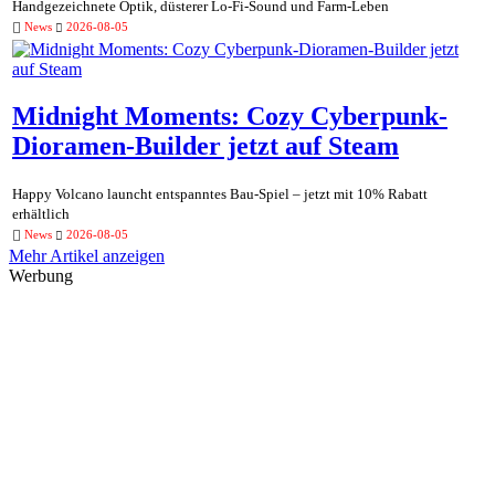
Handgezeichnete Optik, düsterer Lo-Fi-Sound und Farm-Leben
News
2026-08-05
Midnight Moments: Cozy Cyberpunk-
Dioramen-Builder jetzt auf Steam
Happy Volcano launcht entspanntes Bau-Spiel – jetzt mit 10% Rabatt
erhältlich
News
2026-08-05
Mehr Artikel anzeigen
Werbung