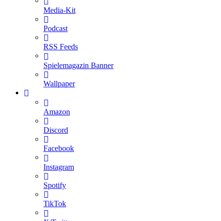
Media-Kit
Podcast
RSS Feeds
Spielemagazin Banner
Wallpaper
Amazon
Discord
Facebook
Instagram
Spotify
TikTok