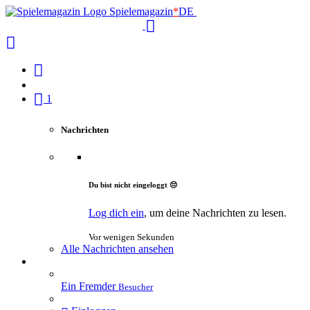
Spielemagazin
*
DE
1
Nachrichten
Du bist nicht eingeloggt 😔
Log dich ein
, um deine Nachrichten zu lesen.
Vor wenigen Sekunden
Alle Nachrichten ansehen
Ein Fremder
Besucher