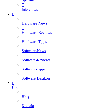
Specials
Interviews
Hardware-News
Hardware-Reviews
Hardware-Tipps
Software-News
Software-Reviews
Software-Tipps
Software-Lexikon
Über uns
Blog
Kontakt