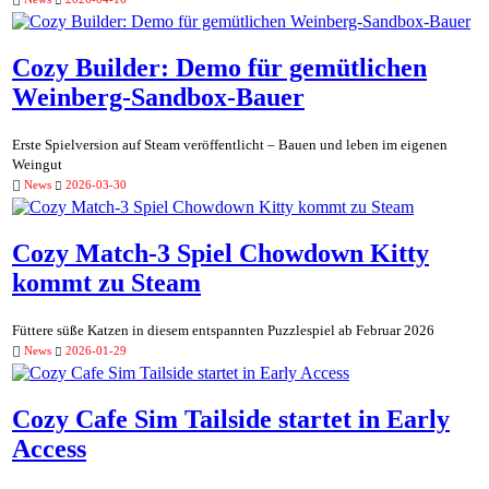
Cozy Builder: Demo für gemütlichen
Weinberg-Sandbox-Bauer
Erste Spielversion auf Steam veröffentlicht – Bauen und leben im eigenen
Weingut
News
2026-03-30
Cozy Match-3 Spiel Chowdown Kitty
kommt zu Steam
Füttere süße Katzen in diesem entspannten Puzzlespiel ab Februar 2026
News
2026-01-29
Cozy Cafe Sim Tailside startet in Early
Access