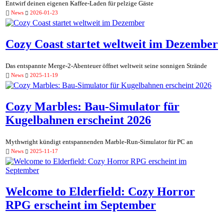
Entwirf deinen eigenen Kaffee-Laden für pelzige Gäste
News
2026-01-23
Cozy Coast startet weltweit im Dezember
Das entspannte Merge-2-Abenteuer öffnet weltweit seine sonnigen Strände
News
2025-11-19
Cozy Marbles: Bau-Simulator für
Kugelbahnen erscheint 2026
Mythwright kündigt entspannenden Marble-Run-Simulator für PC an
News
2025-11-17
Welcome to Elderfield: Cozy Horror
RPG erscheint im September