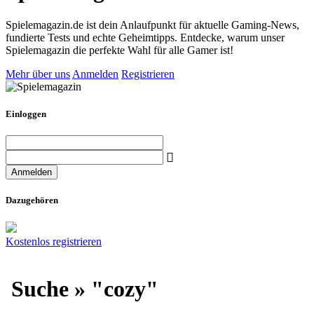
Spielemagazin.de ist dein Anlaufpunkt für aktuelle Gaming-News,
fundierte Tests und echte Geheimtipps. Entdecke, warum unser
Spielemagazin die perfekte Wahl für alle Gamer ist!
Mehr über uns
Anmelden
Registrieren
Einloggen
Dazugehören
Kostenlos registrieren
Suche » "cozy"