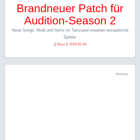
Brandneuer Patch für
Audition-Season 2
Neue Songs, Modi und Items im Tanzspiel erwarten europäische
Spieler.
News
2010-02-04
Werbung