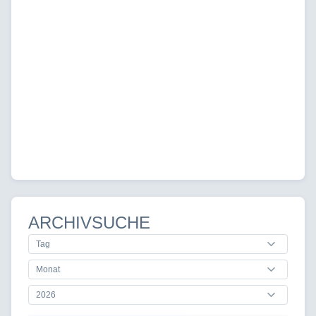
ARCHIVSUCHE