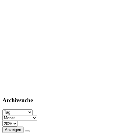
Archivsuche
Anzeigen