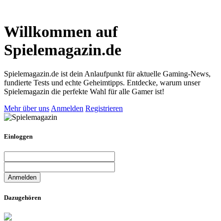
Willkommen auf
Spielemagazin.de
Spielemagazin.de ist dein Anlaufpunkt für aktuelle Gaming-News,
fundierte Tests und echte Geheimtipps. Entdecke, warum unser
Spielemagazin die perfekte Wahl für alle Gamer ist!
Mehr über uns
Anmelden
Registrieren
Einloggen
Dazugehören