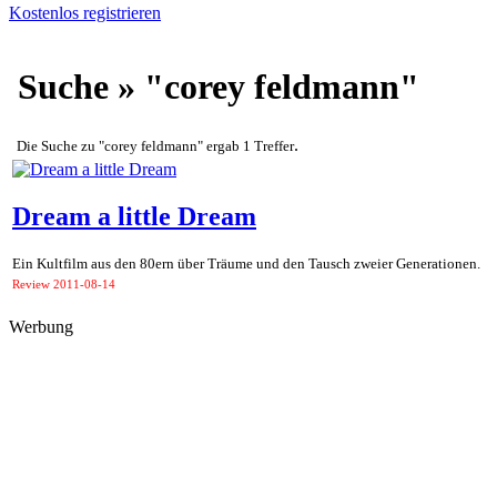
Kostenlos registrieren
Suche » "corey feldmann"
.
Die Suche zu "corey feldmann" ergab 1 Treffer
Dream a little Dream
Ein Kultfilm aus den 80ern über Träume und den Tausch zweier Generationen.
Review
2011-08-14
Werbung