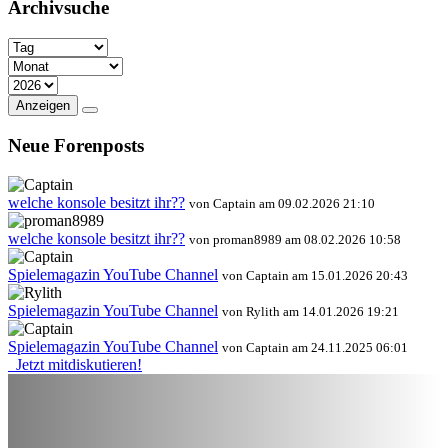
Archivsuche
Anzeigen
Neue Forenposts
welche konsole besitzt ihr??
von Captain am 09.02.2026 21:10
welche konsole besitzt ihr??
von proman8989 am 08.02.2026 10:58
Spielemagazin YouTube Channel
von Captain am 15.01.2026 20:43
Spielemagazin YouTube Channel
von Rylith am 14.01.2026 19:21
Spielemagazin YouTube Channel
von Captain am 24.11.2025 06:01
Jetzt mitdiskutieren!