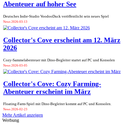
Abenteuer auf hoher See
Deutsches Indie-Studio VoodooDuck veröffentlicht sein neues Spiel
News
2026-03-13
Collector's Cove erscheint am 12. März
2026
Cozy-Sammelabenteuer mit Dino-Begleiter startet auf PC und Konsolen
News
2026-03-05
Collector's Cove: Cozy Farming-
Abenteuer erscheint im März
Floating-Farm-Spiel mit Dino-Begleiter kommt auf PC und Konsolen.
News
2026-02-23
Mehr Artikel anzeigen
Werbung