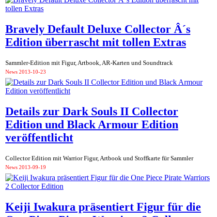
Bravely Default Deluxe Collector Â´s
Edition überrascht mit tollen Extras
Sammler-Edition mit Figur, Artbook, AR-Karten und Soundtrack
News
2013-10-23
Details zur Dark Souls II Collector
Edition und Black Armour Edition
veröffentlicht
Collector Edition mit Warrior Figur, Artbook und Stoffkarte für Sammler
News
2013-09-19
Keiji Iwakura präsentiert Figur für die