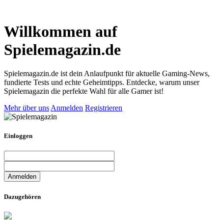
Willkommen auf
Spielemagazin.de
Spielemagazin.de ist dein Anlaufpunkt für aktuelle Gaming-News,
fundierte Tests und echte Geheimtipps. Entdecke, warum unser
Spielemagazin die perfekte Wahl für alle Gamer ist!
Mehr über uns
Anmelden
Registrieren
Einloggen
Dazugehören