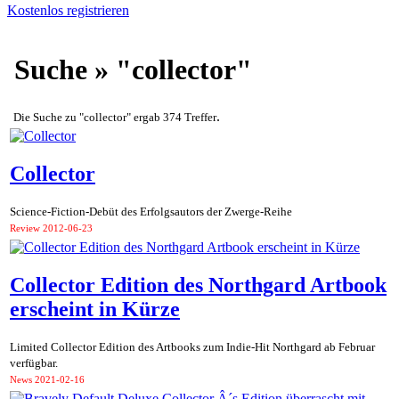
Kostenlos registrieren
Suche » "collector"
.
Die Suche zu "collector" ergab 374 Treffer
Collector
Science-Fiction-Debüt des Erfolgsautors der Zwerge-Reihe
Review
2012-06-23
Collector Edition des Northgard Artbook
erscheint in Kürze
Limited Collector Edition des Artbooks zum Indie-Hit Northgard ab Februar
verfügbar.
News
2021-02-16