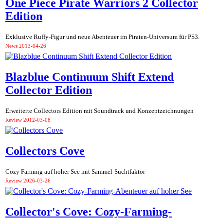
One Piece Pirate Warriors 2 Collector
Edition
Exklusive Ruffy-Figur und neue Abenteuer im Piraten-Universum für PS3.
News
2013-04-26
Blazblue Continuum Shift Extend
Collector Edition
Erweiterte Collectors Edition mit Soundtrack und Konzeptzeichnungen
Review
2012-03-08
Collectors Cove
Cozy Farming auf hoher See mit Sammel-Suchtfaktor
Review
2026-03-26
Collector's Cove: Cozy-Farming-