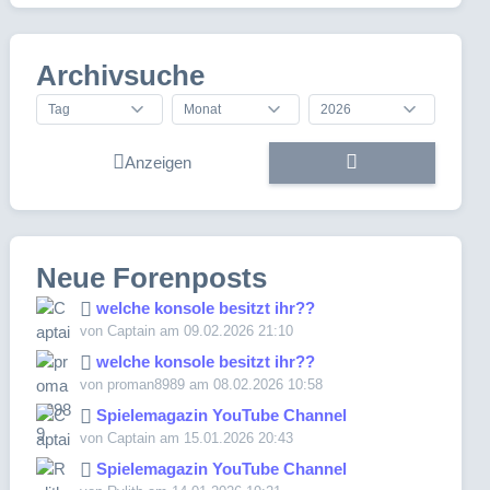
Archivsuche
Anzeigen
Neue Forenposts
welche konsole besitzt ihr??
von Captain am 09.02.2026 21:10
welche konsole besitzt ihr??
von proman8989 am 08.02.2026 10:58
Spielemagazin YouTube Channel
von Captain am 15.01.2026 20:43
Spielemagazin YouTube Channel