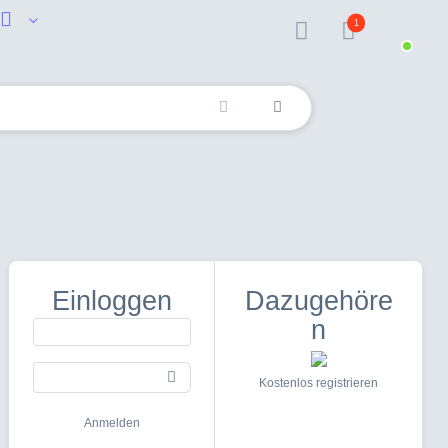
1
Einloggen
Dazugehöre
n
Kostenlos registrieren