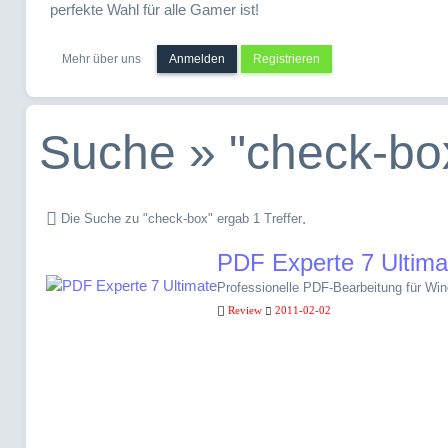
perfekte Wahl für alle Gamer ist!
Mehr über uns
Anmelden
Registrieren
Suche » "check-bo
.
Die Suche zu "check-box" ergab 1 Treffer
PDF Experte 7 Ultima
Professionelle PDF-Bearbeitung für Wi
Review
2011-02-02