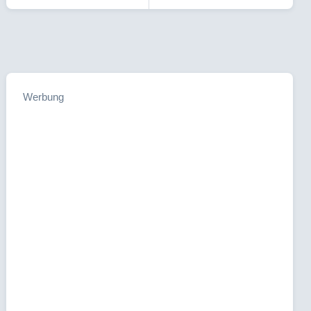
Werbung