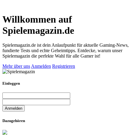
Willkommen auf
Spielemagazin.de
Spielemagazin.de ist dein Anlaufpunkt für aktuelle Gaming-News,
fundierte Tests und echte Geheimtipps. Entdecke, warum unser
Spielemagazin die perfekte Wahl für alle Gamer ist!
Mehr über uns
Anmelden
Registrieren
Einloggen
Dazugehören