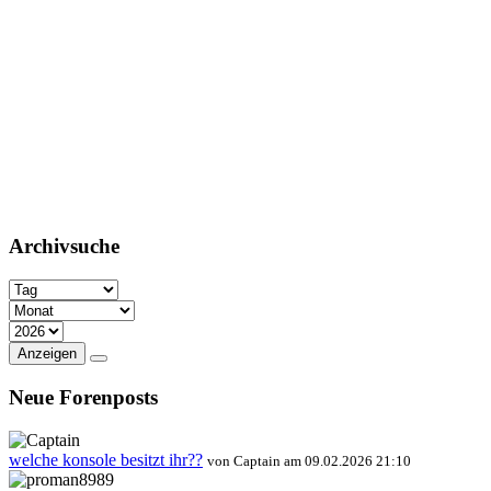
Archivsuche
Anzeigen
Neue Forenposts
welche konsole besitzt ihr??
von Captain am 09.02.2026 21:10