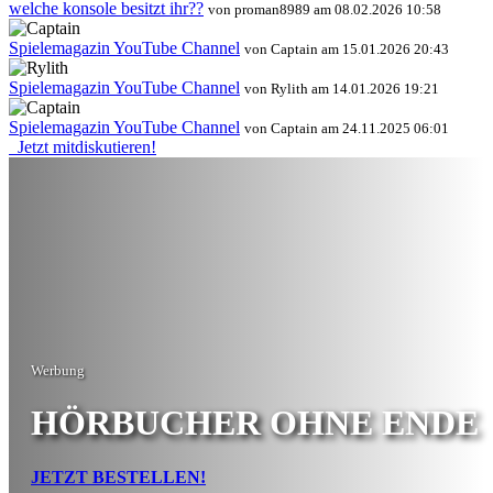
welche konsole besitzt ihr??
von proman8989 am 08.02.2026 10:58
Spielemagazin YouTube Channel
von Captain am 15.01.2026 20:43
Spielemagazin YouTube Channel
von Rylith am 14.01.2026 19:21
Spielemagazin YouTube Channel
von Captain am 24.11.2025 06:01
Jetzt mitdiskutieren!
Werbung
HÖRBUCHER OHNE ENDE
JETZT BESTELLEN!