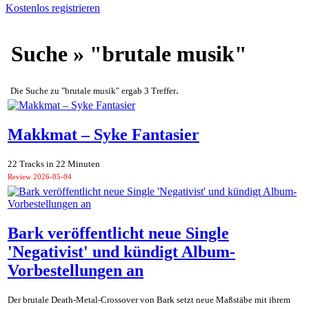
Kostenlos registrieren
Suche » "brutale musik"
.
Die Suche zu "brutale musik" ergab 3 Treffer
Makkmat – Syke Fantasier
22 Tracks in 22 Minuten
Review
2026-05-04
Bark veröffentlicht neue Single
'Negativist' und kündigt Album-
Vorbestellungen an
Der brutale Death-Metal-Crossover von Bark setzt neue Maßstäbe mit ihrem