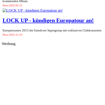
kommenden Album.
News
2025-02-12
LOCK UP - kündigen Europatour an!
Europatournee 2013 der Grindcore Supergroup mit exklusiven Clubkonzerten
News
2012-11-23
Werbung