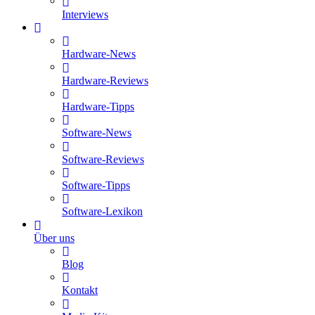
Interviews
Hardware-News
Hardware-Reviews
Hardware-Tipps
Software-News
Software-Reviews
Software-Tipps
Software-Lexikon
Über uns
Blog
Kontakt