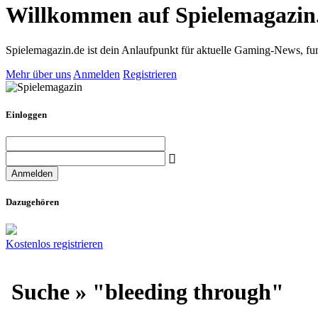
Willkommen auf Spielemagazin
Spielemagazin.de ist dein Anlaufpunkt für aktuelle Gaming-News, fun
Mehr über uns
Anmelden
Registrieren
Einloggen
Dazugehören
Kostenlos registrieren
Suche » "bleeding through"