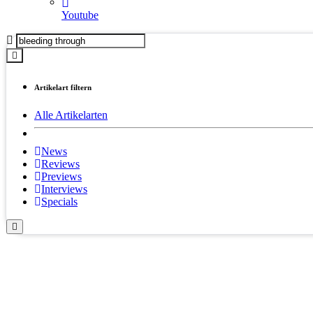
Youtube
Artikelart filtern
Alle Artikelarten
News
Reviews
Previews
Interviews
Specials