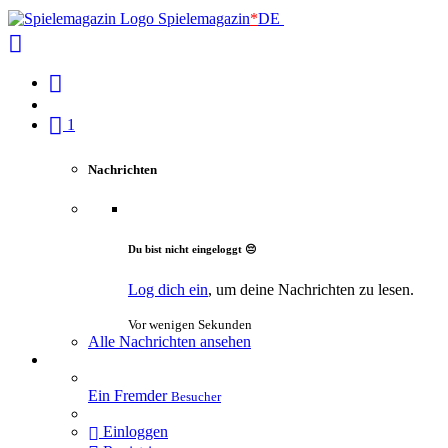
Spielemagazin
*
DE
1
Nachrichten
Du bist nicht eingeloggt 😔
Log dich ein
, um deine Nachrichten zu lesen.
Vor wenigen Sekunden
Alle Nachrichten ansehen
Ein Fremder
Besucher
Einloggen