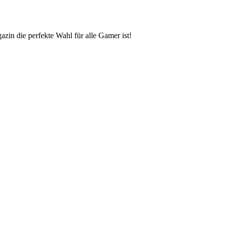
zin die perfekte Wahl für alle Gamer ist!