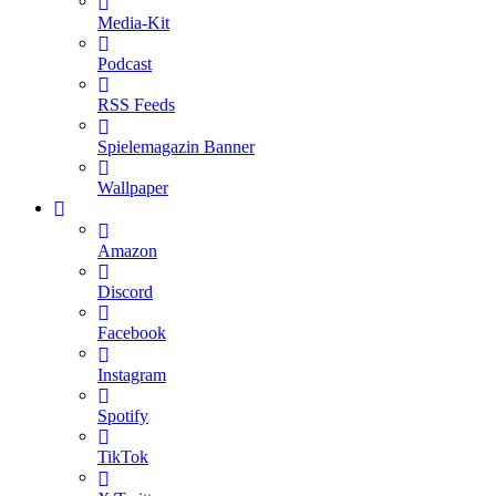
Media-Kit
Podcast
RSS Feeds
Spielemagazin Banner
Wallpaper
Amazon
Discord
Facebook
Instagram
Spotify
TikTok