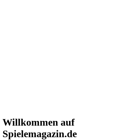
Willkommen auf
Spielemagazin.de