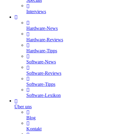
Specials
Interviews
Hardware-News
Hardware-Reviews
Hardware-Tipps
Software-News
Software-Reviews
Software-Tipps
Software-Lexikon
Über uns
Blog
Kontakt