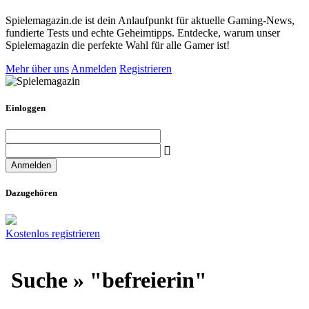
Spielemagazin.de ist dein Anlaufpunkt für aktuelle Gaming-News,
fundierte Tests und echte Geheimtipps. Entdecke, warum unser
Spielemagazin die perfekte Wahl für alle Gamer ist!
Mehr über uns
Anmelden
Registrieren
Einloggen
Dazugehören
Kostenlos registrieren
Suche » "befreierin"