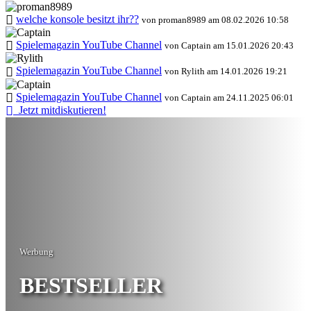
welche konsole besitzt ihr??
von proman8989 am 08.02.2026 10:58
Spielemagazin YouTube Channel
von Captain am 15.01.2026 20:43
Spielemagazin YouTube Channel
von Rylith am 14.01.2026 19:21
Spielemagazin YouTube Channel
von Captain am 24.11.2025 06:01
Jetzt mitdiskutieren!
Werbung
BESTSELLER