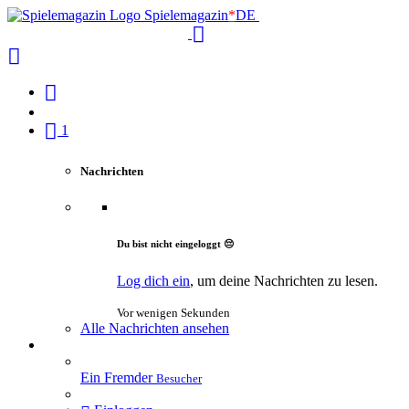
Spielemagazin
*
DE
1
Nachrichten
Du bist nicht eingeloggt 😔
Log dich ein
, um deine Nachrichten zu lesen.
Vor wenigen Sekunden
Alle Nachrichten ansehen
Ein Fremder
Besucher