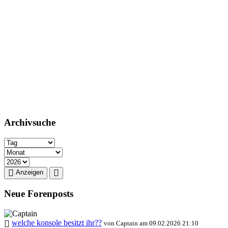
Archivsuche
Anzeigen
Neue Forenposts
welche konsole besitzt ihr??
von Captain am 09.02.2026 21:10