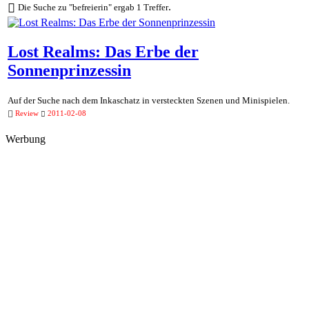
.
Die Suche zu "befreierin" ergab 1 Treffer
Lost Realms: Das Erbe der
Sonnenprinzessin
Auf der Suche nach dem Inkaschatz in versteckten Szenen und Minispielen.
Review
2011-02-08
Werbung