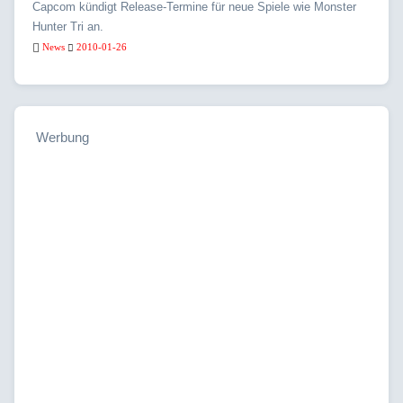
Capcom kündigt Release-Termine für neue Spiele wie Monster
Hunter Tri an.
News
2010-01-26
Werbung