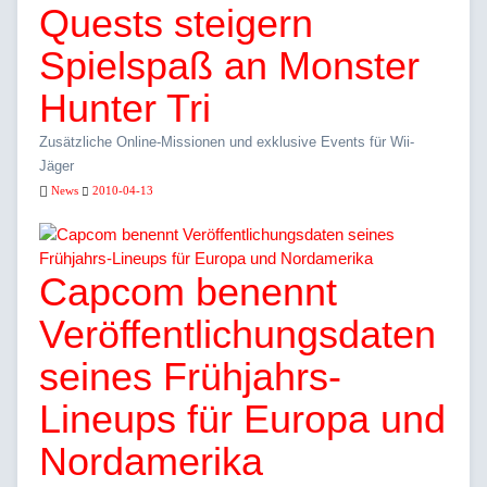
Quests steigern
Spielspaß an Monster
Hunter Tri
Zusätzliche Online-Missionen und exklusive Events für Wii-
Jäger
News
2010-04-13
Capcom benennt
Veröffentlichungsdaten
seines Frühjahrs-
Lineups für Europa und
Nordamerika