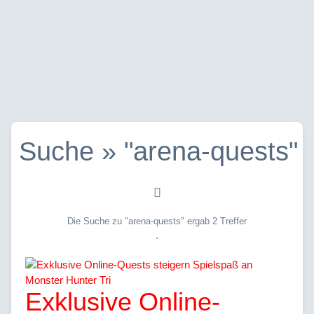
Suche » "arena-quests"
Die Suche zu "arena-quests" ergab 2 Treffer
.
Exklusive Online-