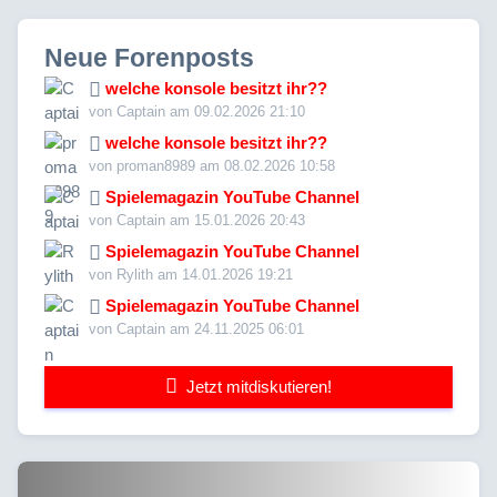
Neue Forenposts
welche konsole besitzt ihr??
von Captain am 09.02.2026 21:10
welche konsole besitzt ihr??
von proman8989 am 08.02.2026 10:58
Spielemagazin YouTube Channel
von Captain am 15.01.2026 20:43
Spielemagazin YouTube Channel
von Rylith am 14.01.2026 19:21
Spielemagazin YouTube Channel
von Captain am 24.11.2025 06:01
Jetzt mitdiskutieren!