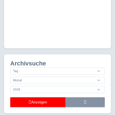
Archivsuche
Anzeigen