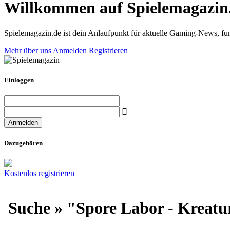
Willkommen auf Spielemagazin
Spielemagazin.de ist dein Anlaufpunkt für aktuelle Gaming-News, fun
Mehr über uns
Anmelden
Registrieren
Einloggen
Dazugehören
Kostenlos registrieren
Suche » "Spore Labor - Kreat