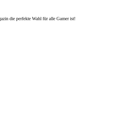
zin die perfekte Wahl für alle Gamer ist!