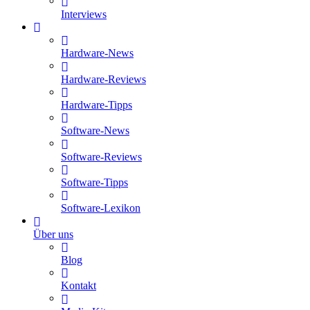
Interviews
Hardware-News
Hardware-Reviews
Hardware-Tipps
Software-News
Software-Reviews
Software-Tipps
Software-Lexikon
Über uns
Blog
Kontakt