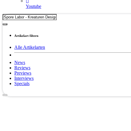
Youtube
Artikelart filtern
Alle Artikelarten
News
Reviews
Previews
Interviews
Specials