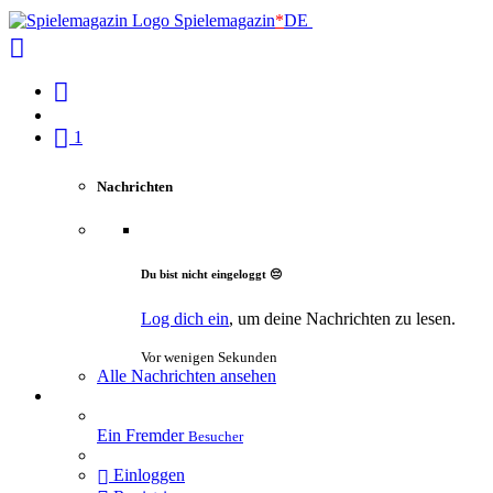
Spielemagazin
*
DE
1
Nachrichten
Du bist nicht eingeloggt 😔
Log dich ein
, um deine Nachrichten zu lesen.
Vor wenigen Sekunden
Alle Nachrichten ansehen
Ein Fremder
Besucher
Einloggen