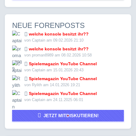
NEUE FORENPOSTS
welche konsole besitzt ihr??
von Captain am 09.02.2026 21:10
welche konsole besitzt ihr??
von proman8989 am 08.02.2026 10:58
Spielemagazin YouTube Channel
von Captain am 15.01.2026 20:43
Spielemagazin YouTube Channel
von Rylith am 14.01.2026 19:21
Spielemagazin YouTube Channel
von Captain am 24.11.2025 06:01
JETZT MITDISKUTIEREN!