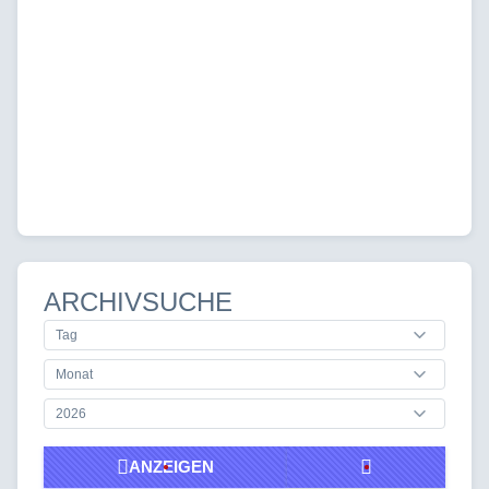
ARCHIVSUCHE
ANZEIGEN