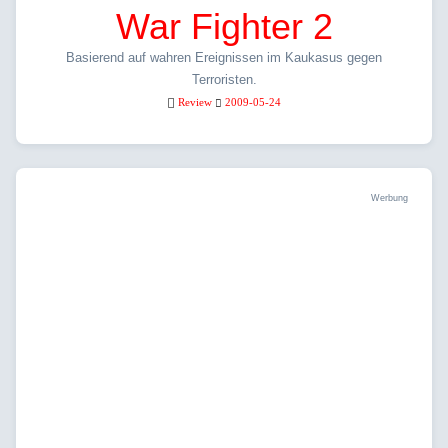
War Fighter 2
Basierend auf wahren Ereignissen im Kaukasus gegen
Terroristen.
Review
2009-05-24
Werbung