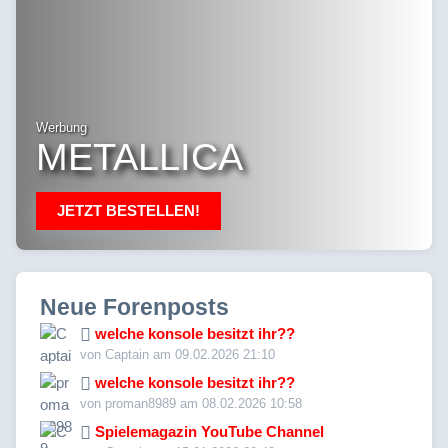
Werbung
METALLICA
JETZT BESTELLEN!
Neue Forenposts
welche konsole besitzt ihr??
von Captain am 09.02.2026 21:10
welche konsole besitzt ihr??
von proman8989 am 08.02.2026 10:58
Spielemagazin YouTube Channel