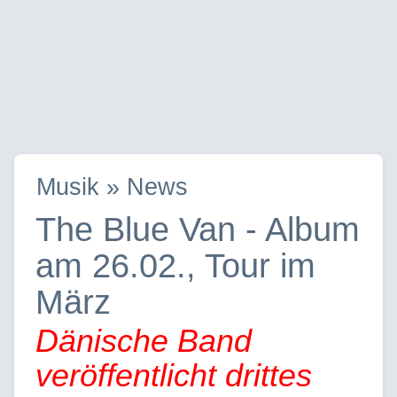
Musik » News
The Blue Van - Album
am 26.02., Tour im
März
Dänische Band
veröffentlicht drittes