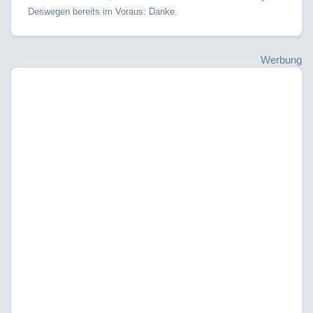
Deswegen bereits im Voraus: Danke.
Werbung