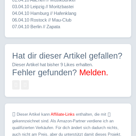
03.04.10 Leipzig // Moritzbastei
04.04.10 Hamburg // Hafenklang
06.04.10 Rostock // Mau-Club
07.04.10 Berlin // Zapata
Hat dir dieser Artikel gefallen?
Dieser Artikel hat bisher 9 Likes erhalten.
Fehler gefunden?
Melden.
Dieser Artikel kann
Affiliate-Links
enthalten, die mit
gekennzeichnet sind. Als Amazon-Partner verdiene ich an
qualifizierten Verkäufen. Für dich ändert sich dadurch nichts,
auch nicht am Preis, aber du unterstützt damit dieses Projekt.