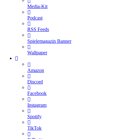
Media-Kit
Podcast
RSS Feeds
Spielemagazin Banner
Wallpaper
Amazon
Discord
Facebook
Instagram
Spotify
TikTok