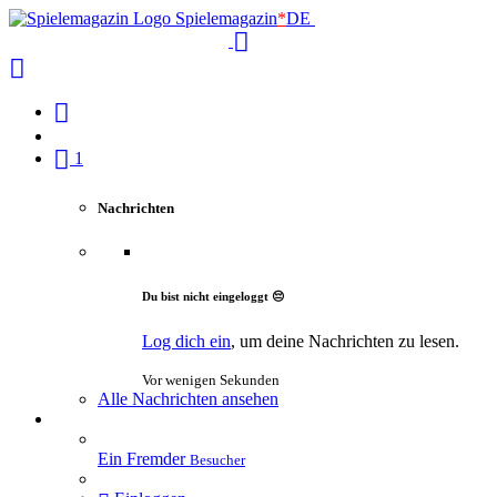
Spielemagazin
*
DE
1
Nachrichten
Du bist nicht eingeloggt 😔
Log dich ein
, um deine Nachrichten zu lesen.
Vor wenigen Sekunden
Alle Nachrichten ansehen
Ein Fremder
Besucher