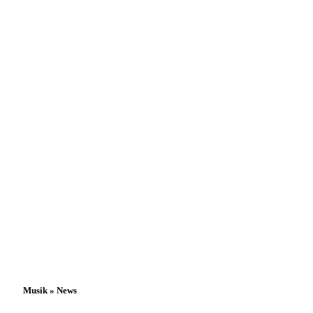
Musik » News