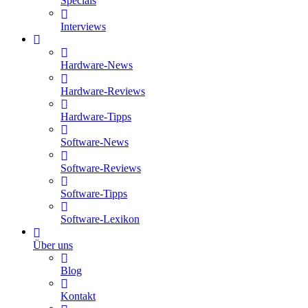
Specials
Interviews
Hardware-News
Hardware-Reviews
Hardware-Tipps
Software-News
Software-Reviews
Software-Tipps
Software-Lexikon
Über uns
Blog
Kontakt