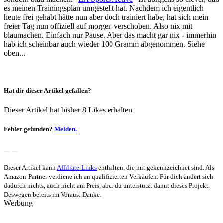
es meinen Trainingsplan umgestellt hat. Nachdem ich eigentlich
heute frei gehabt hätte nun aber doch trainiert habe, hat sich mein
freier Tag nun offiziell auf morgen verschoben. Also nix mit
blaumachen. Einfach nur Pause. Aber das macht gar nix - immerhin
hab ich scheinbar auch wieder 100 Gramm abgenommen. Siehe
oben...
Hat dir dieser Artikel gefallen?
Dieser Artikel hat bisher 8 Likes erhalten.
Fehler gefunden?
Melden.
Dieser Artikel kann
Affiliate-Links
enthalten, die mit
gekennzeichnet sind. Als
Amazon-Partner verdiene ich an qualifizierten Verkäufen. Für dich ändert sich
dadurch nichts, auch nicht am Preis, aber du unterstützt damit dieses Projekt.
Deswegen bereits im Voraus: Danke.
Werbung